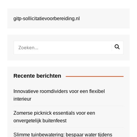
gitp-sollicitatievoorbereiding.nl
Recente berichten
Innovatieve roomdividers voor een flexibel
interieur
Zomerse picknick essentials voor een
onvergetelijk buitenfeest
Slimme tuinbewatering: bespaar water tijdens