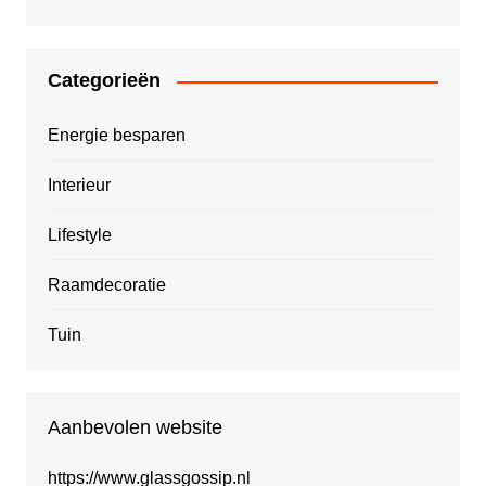
Categorieën
Energie besparen
Interieur
Lifestyle
Raamdecoratie
Tuin
Aanbevolen website
https://www.glassgossip.nl