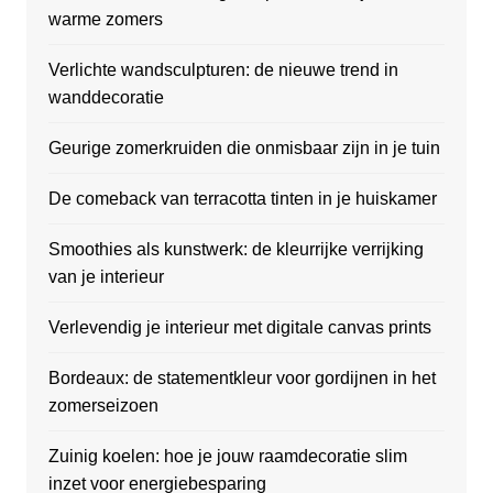
warme zomers
Verlichte wandsculpturen: de nieuwe trend in
wanddecoratie
Geurige zomerkruiden die onmisbaar zijn in je tuin
De comeback van terracotta tinten in je huiskamer
Smoothies als kunstwerk: de kleurrijke verrijking
van je interieur
Verlevendig je interieur met digitale canvas prints
Bordeaux: de statementkleur voor gordijnen in het
zomerseizoen
Zuinig koelen: hoe je jouw raamdecoratie slim
inzet voor energiebesparing