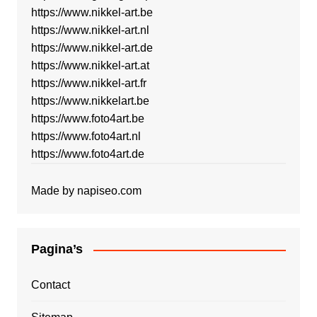
https://www.nikkel-art.be
https://www.nikkel-art.nl
https://www.nikkel-art.de
https://www.nikkel-art.at
https://www.nikkel-art.fr
https://www.nikkelart.be
https://www.foto4art.be
https://www.foto4art.nl
https://www.foto4art.de
Made by
napiseo.com
Pagina’s
Contact