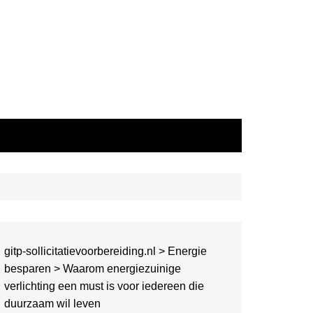
gitp-sollicitatievoorbereiding.nl
>
Energie
besparen
>
Waarom energiezuinige
verlichting een must is voor iedereen die
duurzaam wil leven