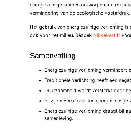
energiezuinige lampen ontworpen om robuust 
vermindering van de ecologische voetafdruk.
Het gebruik van energiezuinige verlichting i
ook voor het milieu. Bezoek
Nikkel-art.fr
voor
Samenvatting
Energiezuinige verlichting vermindert 
Traditionele verlichting heeft een neg
Duurzaamheid wordt versterkt door het 
Er zijn diverse soorten energiezuinige 
Energiezuinige verlichting draagt bij
samenleving.