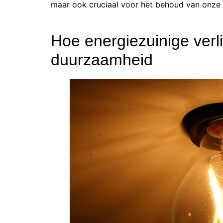
maar ook cruciaal voor het behoud van onze 
Hoe energiezuinige verli
duurzaamheid