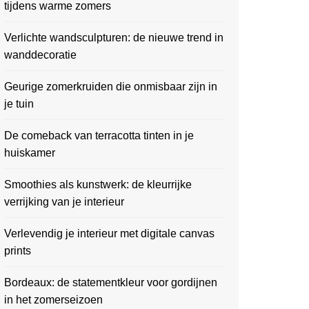
tijdens warme zomers
Verlichte wandsculpturen: de nieuwe trend in
wanddecoratie
Geurige zomerkruiden die onmisbaar zijn in
je tuin
De comeback van terracotta tinten in je
huiskamer
Smoothies als kunstwerk: de kleurrijke
verrijking van je interieur
Verlevendig je interieur met digitale canvas
prints
Bordeaux: de statementkleur voor gordijnen
in het zomerseizoen