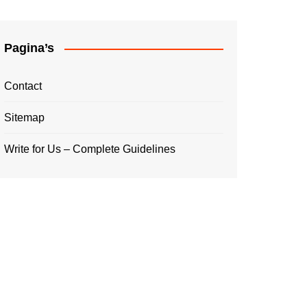
Pagina’s
Contact
Sitemap
Write for Us – Complete Guidelines