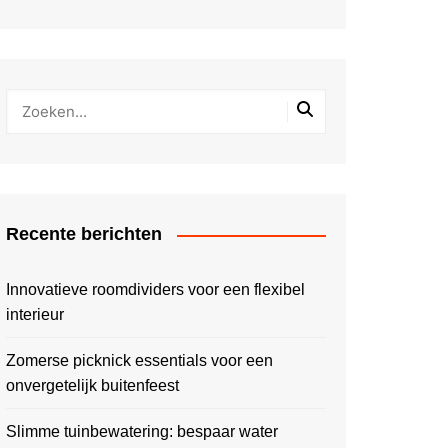
Recente berichten
Innovatieve roomdividers voor een flexibel
interieur
Zomerse picknick essentials voor een
onvergetelijk buitenfeest
Slimme tuinbewatering: bespaar water