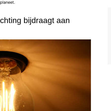
planeet.
chting bijdraagt aan