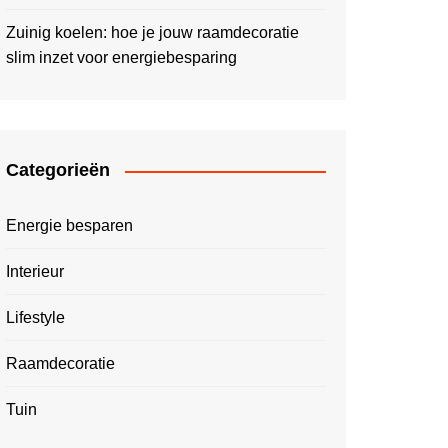
Zuinig koelen: hoe je jouw raamdecoratie
slim inzet voor energiebesparing
Categorieën
Energie besparen
Interieur
Lifestyle
Raamdecoratie
Tuin