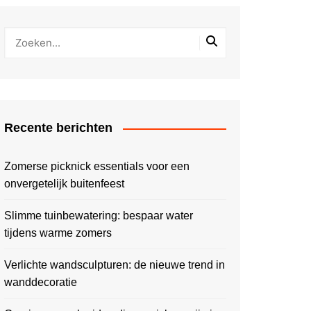
Recente berichten
Zomerse picknick essentials voor een
onvergetelijk buitenfeest
Slimme tuinbewatering: bespaar water
tijdens warme zomers
Verlichte wandsculpturen: de nieuwe trend in
wanddecoratie