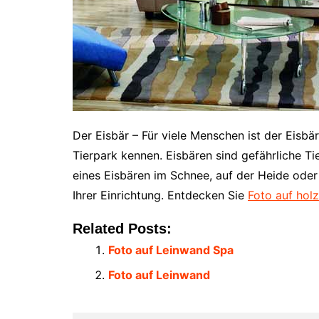
Der Eisbär – Für viele Menschen ist der Eisbä
Tierpark kennen. Eisbären sind gefährliche Tie
eines Eisbären im Schnee, auf der Heide ode
Ihrer Einrichtung. Entdecken Sie
Foto auf holz
Related Posts:
Foto auf Leinwand Spa
Foto auf Leinwand