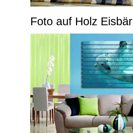
Foto auf Holz Eisbär