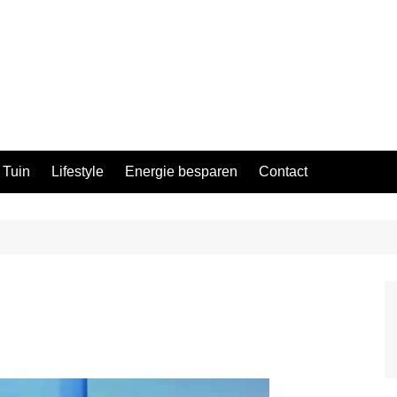
Tuin
Lifestyle
Energie besparen
Contact