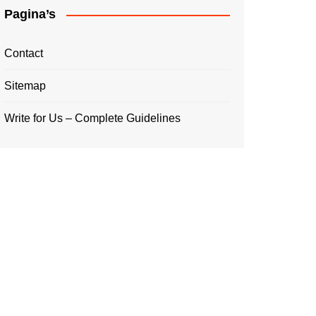
Pagina’s
Contact
Sitemap
Write for Us – Complete Guidelines