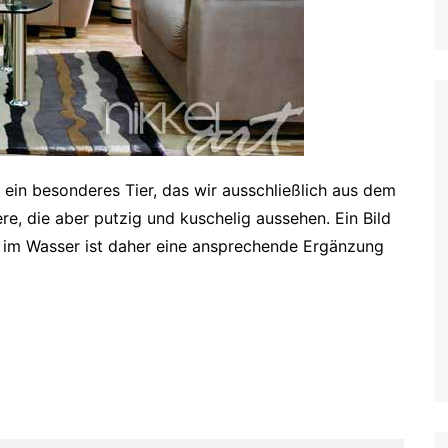
r ein besonderes Tier, das wir ausschließlich aus dem
re, die aber putzig und kuschelig aussehen. Ein Bild
r im Wasser ist daher eine ansprechende Ergänzung