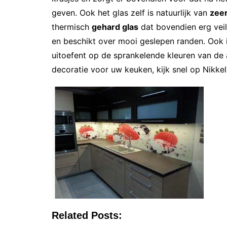
geven. Ook het glas zelf is natuurlijk van
zeer
thermisch
gehard glas
dat bovendien erg veil
en beschikt over mooi geslepen randen. Ook i
uitoefent op de sprankelende kleuren van de a
decoratie voor uw keuken, kijk snel op Nikkel-
Related Posts: