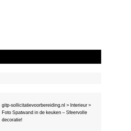
gitp-sollicitatievoorbereiding.nl
>
Interieur
>
Foto Spatwand in de keuken – Sfeervolle
decoratie!