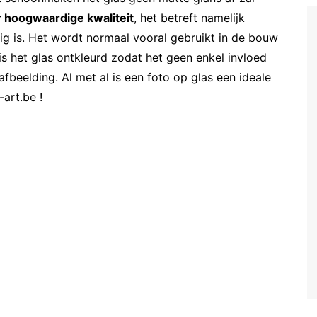
 hoogwaardige kwaliteit
, het betreft namelijk
ig is. Het wordt normaal vooral gebruikt in de bouw
s het glas ontkleurd zodat het geen enkel invloed
fbeelding. Al met al is een foto op glas een ideale
art.be !