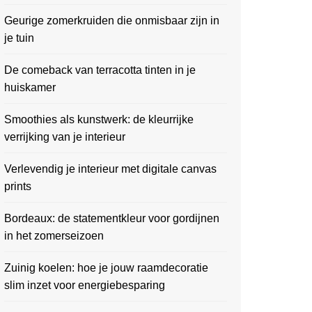
Geurige zomerkruiden die onmisbaar zijn in
je tuin
De comeback van terracotta tinten in je
huiskamer
Smoothies als kunstwerk: de kleurrijke
verrijking van je interieur
Verlevendig je interieur met digitale canvas
prints
Bordeaux: de statementkleur voor gordijnen
in het zomerseizoen
Zuinig koelen: hoe je jouw raamdecoratie
slim inzet voor energiebesparing