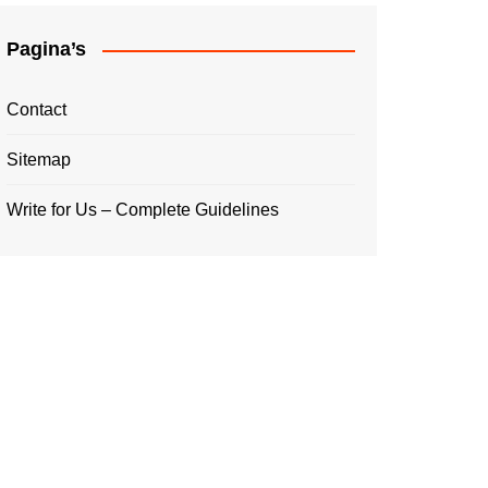
Pagina’s
Contact
Sitemap
Write for Us – Complete Guidelines