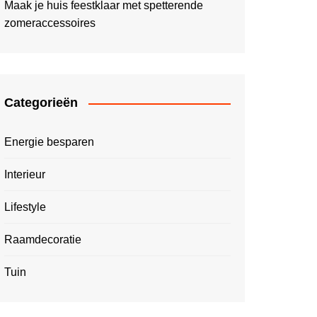
Maak je huis feestklaar met spetterende
zomeraccessoires
Categorieën
Energie besparen
Interieur
Lifestyle
Raamdecoratie
Tuin