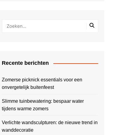
Recente berichten
Zomerse picknick essentials voor een
onvergetelijk buitenfeest
Slimme tuinbewatering: bespaar water
tijdens warme zomers
Verlichte wandsculpturen: de nieuwe trend in
wanddecoratie