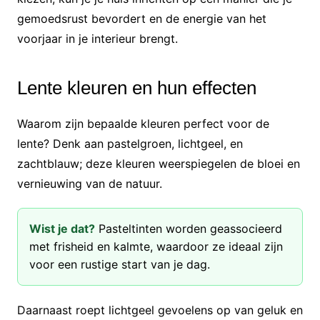
gemoedsrust bevordert en de energie van het
voorjaar in je interieur brengt.
Lente kleuren en hun effecten
Waarom zijn bepaalde kleuren perfect voor de
lente? Denk aan pastelgroen, lichtgeel, en
zachtblauw; deze kleuren weerspiegelen de bloei en
vernieuwing van de natuur.
Wist je dat?
Pasteltinten worden geassocieerd
met frisheid en kalmte, waardoor ze ideaal zijn
voor een rustige start van je dag.
Daarnaast roept lichtgeel gevoelens op van geluk en