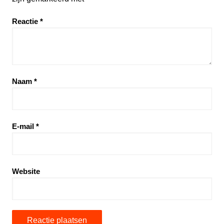
Reactie
*
Naam
*
E-mail
*
Website