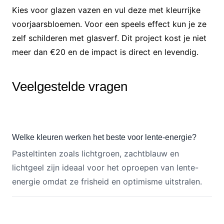
Kies voor glazen vazen en vul deze met kleurrijke
voorjaarsbloemen. Voor een speels effect kun je ze
zelf schilderen met glasverf. Dit project kost je niet
meer dan €20 en de impact is direct en levendig.
Veelgestelde vragen
Welke kleuren werken het beste voor lente-energie?
Pasteltinten zoals lichtgroen, zachtblauw en
lichtgeel zijn ideaal voor het oproepen van lente-
energie omdat ze frisheid en optimisme uitstralen.