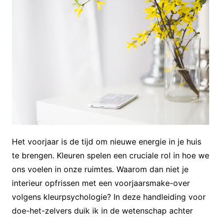
Het voorjaar is de tijd om nieuwe energie in je huis
te brengen. Kleuren spelen een cruciale rol in hoe we
ons voelen in onze ruimtes. Waarom dan niet je
interieur opfrissen met een voorjaarsmake-over
volgens kleurpsychologie? In deze handleiding voor
doe-het-zelvers duik ik in de wetenschap achter