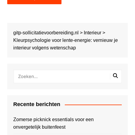
gitp-sollicitatievoorbereiding.nl
>
Interieur
>
Kleurpsychologie voor lente-energie: vernieuw je
interieur volgens wetenschap
Recente berichten
Zomerse picknick essentials voor een
onvergetelijk buitenfeest