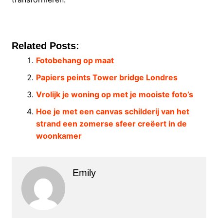
Related Posts:
Fotobehang op maat
Papiers peints Tower bridge Londres
Vrolijk je woning op met je mooiste foto’s
Hoe je met een canvas schilderij van het
strand een zomerse sfeer creëert in de
woonkamer
Emily