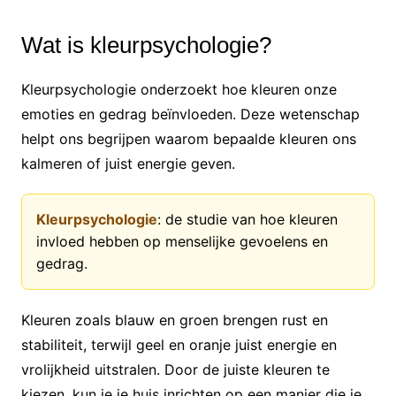
Wat is kleurpsychologie?
Kleurpsychologie onderzoekt hoe kleuren onze
emoties en gedrag beïnvloeden. Deze wetenschap
helpt ons begrijpen waarom bepaalde kleuren ons
kalmeren of juist energie geven.
Kleurpsychologie
: de studie van hoe kleuren
invloed hebben op menselijke gevoelens en
gedrag.
Kleuren zoals blauw en groen brengen rust en
stabiliteit, terwijl geel en oranje juist energie en
vrolijkheid uitstralen. Door de juiste kleuren te
kiezen, kun je je huis inrichten op een manier die je