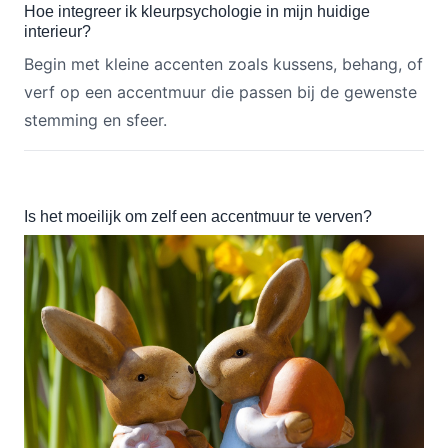
Hoe integreer ik kleurpsychologie in mijn huidige
interieur?
Begin met kleine accenten zoals kussens, behang, of
verf op een accentmuur die passen bij de gewenste
stemming en sfeer.
Is het moeilijk om zelf een accentmuur te verven?