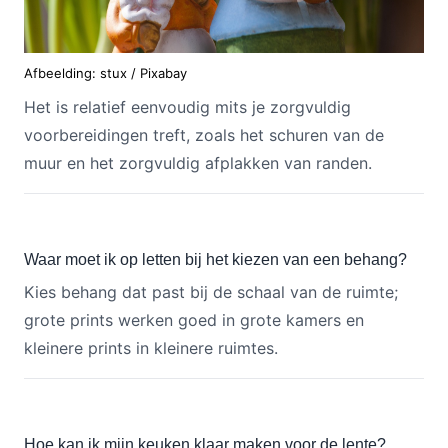
Afbeelding: stux / Pixabay
Het is relatief eenvoudig mits je zorgvuldig
voorbereidingen treft, zoals het schuren van de
muur en het zorgvuldig afplakken van randen.
Waar moet ik op letten bij het kiezen van een behang?
Kies behang dat past bij de schaal van de ruimte;
grote prints werken goed in grote kamers en
kleinere prints in kleinere ruimtes.
Hoe kan ik mijn keuken klaar maken voor de lente?