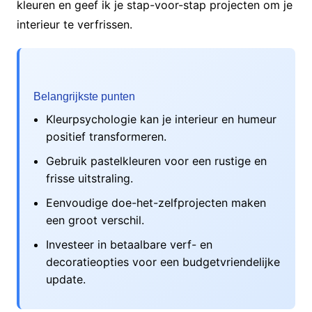
kleuren en geef ik je stap-voor-stap projecten om je
interieur te verfrissen.
Belangrijkste punten
Kleurpsychologie kan je interieur en humeur
positief transformeren.
Gebruik pastelkleuren voor een rustige en
frisse uitstraling.
Eenvoudige doe-het-zelfprojecten maken
een groot verschil.
Investeer in betaalbare verf- en
decoratieopties voor een budgetvriendelijke
update.