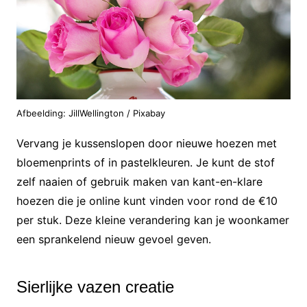
Afbeelding: JillWellington / Pixabay
Vervang je kussenslopen door nieuwe hoezen met
bloemenprints of in pastelkleuren. Je kunt de stof
zelf naaien of gebruik maken van kant-en-klare
hoezen die je online kunt vinden voor rond de €10
per stuk. Deze kleine verandering kan je woonkamer
een sprankelend nieuw gevoel geven.
Sierlijke vazen creatie