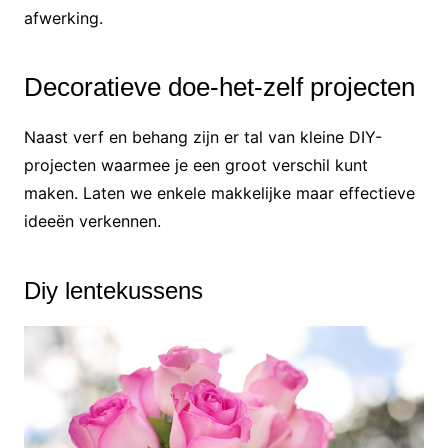
afwerking.
Decoratieve doe-het-zelf projecten
Naast verf en behang zijn er tal van kleine DIY-
projecten waarmee je een groot verschil kunt
maken. Laten we enkele makkelijke maar effectieve
ideeën verkennen.
Diy lentekussens