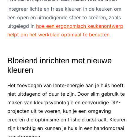
Integreer lichte en frisse kleuren in de keuken om
een open en uitnodigende sfeer te creëren, zoals
uitgelegd in
hoe een ergonomisch keukenontwerp
helpt om het werkblad optimaal te benutten
.
Bloeiend inrichten met nieuwe
kleuren
Het toevoegen van lente-energie aan je huis hoeft
niet uitdagend of duur te zijn. Door slim gebruik te
maken van kleurpsychologie en eenvoudige DIY-
projecten uit te voeren, kun je een omgeving
creëren die optimisme en frisheid uitstraalt. Kleuren
zijn krachtig en kunnen je huis in een handomdraai
transformeren.