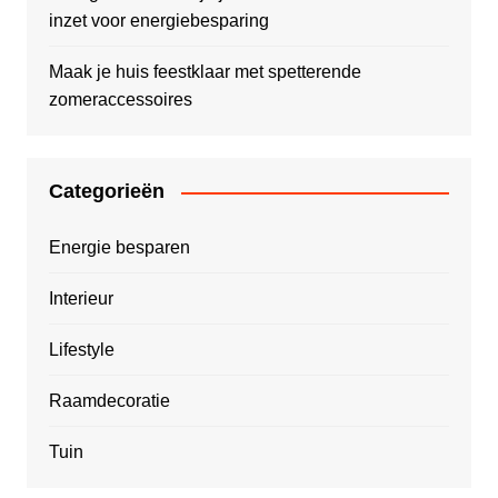
inzet voor energiebesparing
Maak je huis feestklaar met spetterende
zomeraccessoires
Categorieën
Energie besparen
Interieur
Lifestyle
Raamdecoratie
Tuin