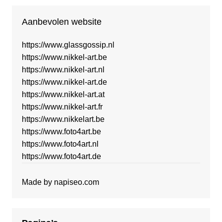
Aanbevolen website
https://www.glassgossip.nl
https://www.nikkel-art.be
https://www.nikkel-art.nl
https://www.nikkel-art.de
https://www.nikkel-art.at
https://www.nikkel-art.fr
https://www.nikkelart.be
https://www.foto4art.be
https://www.foto4art.nl
https://www.foto4art.de
Made by
napiseo.com