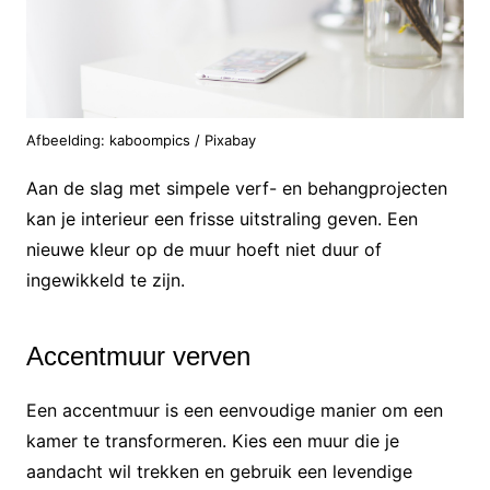
Afbeelding: kaboompics / Pixabay
Aan de slag met simpele verf- en behangprojecten
kan je interieur een frisse uitstraling geven. Een
nieuwe kleur op de muur hoeft niet duur of
ingewikkeld te zijn.
Accentmuur verven
Een accentmuur is een eenvoudige manier om een
kamer te transformeren. Kies een muur die je
aandacht wil trekken en gebruik een levendige