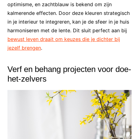
optimisme, en zachtblauw is bekend om zijn
kalmerende effecten. Door deze kleuren strategisch
in je interieur te integreren, kan je de sfeer in je huis
harmoniseren met de lente. Dit sluit perfect aan bij
bewust leven draait om keuzes die je dichter bij
jezelf brengen
.
Verf en behang projecten voor doe-
het-zelvers