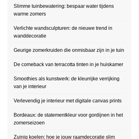
Slimme tuinbewatering: bespaar water tijdens
warme zomers
Verlichte wandsculpturen: de nieuwe trend in
wanddecoratie
Geurige zomerkruiden die onmisbaar zijn in je tuin
De comeback van terracotta tinten in je huiskamer
Smoothies als kunstwerk: de kleurrijke verrijking
van je interieur
Verlevendig je interieur met digitale canvas prints
Bordeaux: de statementkleur voor gordijnen in het
zomerseizoen
Zuinig koelen: hoe je jouw raamdecoratie slim