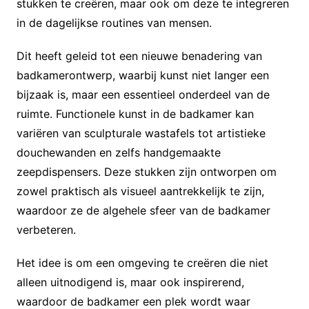
stukken te creëren, maar ook om deze te integreren
in de dagelijkse routines van mensen.
Dit heeft geleid tot een nieuwe benadering van
badkamerontwerp, waarbij kunst niet langer een
bijzaak is, maar een essentieel onderdeel van de
ruimte. Functionele kunst in de badkamer kan
variëren van sculpturale wastafels tot artistieke
douchewanden en zelfs handgemaakte
zeepdispensers. Deze stukken zijn ontworpen om
zowel praktisch als visueel aantrekkelijk te zijn,
waardoor ze de algehele sfeer van de badkamer
verbeteren.
Het idee is om een omgeving te creëren die niet
alleen uitnodigend is, maar ook inspirerend,
waardoor de badkamer een plek wordt waar