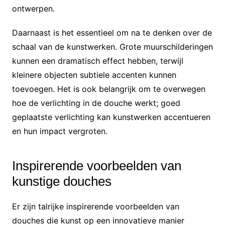
ontwerpen.
Daarnaast is het essentieel om na te denken over de
schaal van de kunstwerken. Grote muurschilderingen
kunnen een dramatisch effect hebben, terwijl
kleinere objecten subtiele accenten kunnen
toevoegen. Het is ook belangrijk om te overwegen
hoe de verlichting in de douche werkt; goed
geplaatste verlichting kan kunstwerken accentueren
en hun impact vergroten.
Inspirerende voorbeelden van
kunstige douches
Er zijn talrijke inspirerende voorbeelden van
douches die kunst op een innovatieve manier