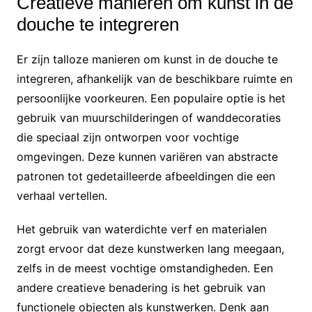
Creatieve manieren om kunst in de
douche te integreren
Er zijn talloze manieren om kunst in de douche te
integreren, afhankelijk van de beschikbare ruimte en
persoonlijke voorkeuren. Een populaire optie is het
gebruik van muurschilderingen of wanddecoraties
die speciaal zijn ontworpen voor vochtige
omgevingen. Deze kunnen variëren van abstracte
patronen tot gedetailleerde afbeeldingen die een
verhaal vertellen.
Het gebruik van waterdichte verf en materialen
zorgt ervoor dat deze kunstwerken lang meegaan,
zelfs in de meest vochtige omstandigheden. Een
andere creatieve benadering is het gebruik van
functionele objecten als kunstwerken. Denk aan