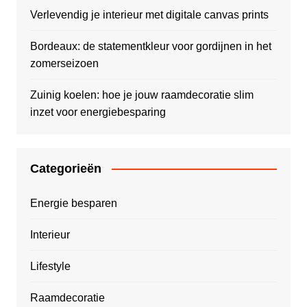
Verlevendig je interieur met digitale canvas prints
Bordeaux: de statementkleur voor gordijnen in het
zomerseizoen
Zuinig koelen: hoe je jouw raamdecoratie slim
inzet voor energiebesparing
Categorieën
Energie besparen
Interieur
Lifestyle
Raamdecoratie