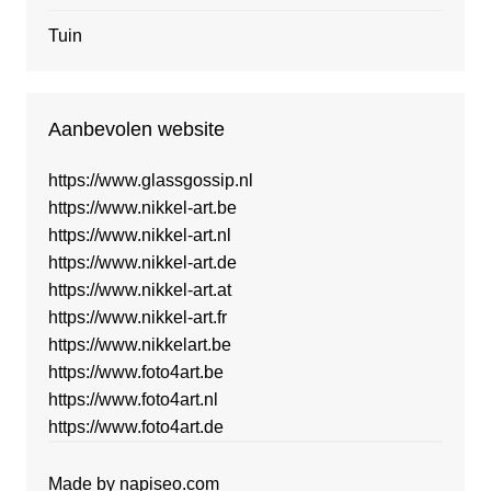
Tuin
Aanbevolen website
https://www.glassgossip.nl
https://www.nikkel-art.be
https://www.nikkel-art.nl
https://www.nikkel-art.de
https://www.nikkel-art.at
https://www.nikkel-art.fr
https://www.nikkelart.be
https://www.foto4art.be
https://www.foto4art.nl
https://www.foto4art.de
Made by
napiseo.com