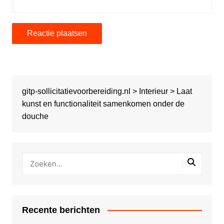
gitp-sollicitatievoorbereiding.nl
>
Interieur
>
Laat
kunst en functionaliteit samenkomen onder de
douche
Recente berichten