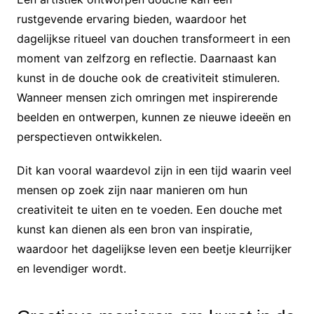
rustgevende ervaring bieden, waardoor het
dagelijkse ritueel van douchen transformeert in een
moment van zelfzorg en reflectie. Daarnaast kan
kunst in de douche ook de creativiteit stimuleren.
Wanneer mensen zich omringen met inspirerende
beelden en ontwerpen, kunnen ze nieuwe ideeën en
perspectieven ontwikkelen.
Dit kan vooral waardevol zijn in een tijd waarin veel
mensen op zoek zijn naar manieren om hun
creativiteit te uiten en te voeden. Een douche met
kunst kan dienen als een bron van inspiratie,
waardoor het dagelijkse leven een beetje kleurrijker
en levendiger wordt.