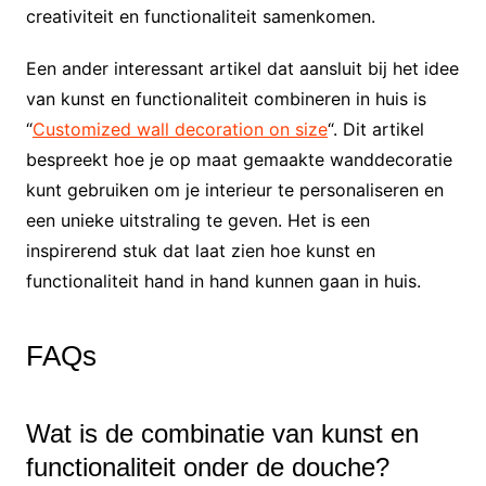
creativiteit en functionaliteit samenkomen.
Een ander interessant artikel dat aansluit bij het idee
van kunst en functionaliteit combineren in huis is
“
Customized wall decoration on size
“. Dit artikel
bespreekt hoe je op maat gemaakte wanddecoratie
kunt gebruiken om je interieur te personaliseren en
een unieke uitstraling te geven. Het is een
inspirerend stuk dat laat zien hoe kunst en
functionaliteit hand in hand kunnen gaan in huis.
FAQs
Wat is de combinatie van kunst en
functionaliteit onder de douche?