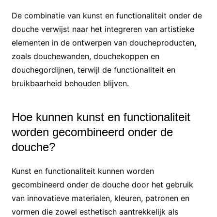
De combinatie van kunst en functionaliteit onder de
douche verwijst naar het integreren van artistieke
elementen in de ontwerpen van doucheproducten,
zoals douchewanden, douchekoppen en
douchegordijnen, terwijl de functionaliteit en
bruikbaarheid behouden blijven.
Hoe kunnen kunst en functionaliteit
worden gecombineerd onder de
douche?
Kunst en functionaliteit kunnen worden
gecombineerd onder de douche door het gebruik
van innovatieve materialen, kleuren, patronen en
vormen die zowel esthetisch aantrekkelijk als