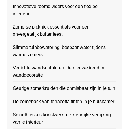
Innovatieve roomdividers voor een flexibel
interieur
Zomerse picknick essentials voor een
onvergetelijk buitenfeest
Slimme tuinbewatering: bespaar water tijdens
warme zomers
Verlichte wandsculpturen: de nieuwe trend in
wanddecoratie
Geurige zomerkruiden die onmisbaar zijn in je tuin
De comeback van terracotta tinten in je huiskamer
Smoothies als kunstwerk: de kleurrijke verrijking
van je interieur