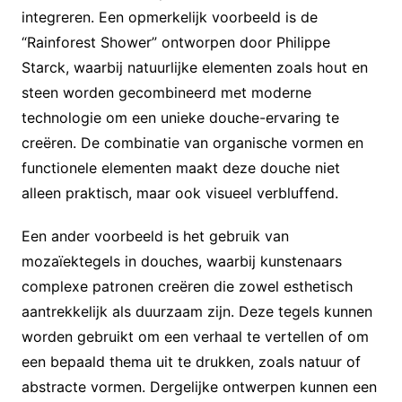
integreren. Een opmerkelijk voorbeeld is de
“Rainforest Shower” ontworpen door Philippe
Starck, waarbij natuurlijke elementen zoals hout en
steen worden gecombineerd met moderne
technologie om een unieke douche-ervaring te
creëren. De combinatie van organische vormen en
functionele elementen maakt deze douche niet
alleen praktisch, maar ook visueel verbluffend.
Een ander voorbeeld is het gebruik van
mozaïektegels in douches, waarbij kunstenaars
complexe patronen creëren die zowel esthetisch
aantrekkelijk als duurzaam zijn. Deze tegels kunnen
worden gebruikt om een verhaal te vertellen of om
een bepaald thema uit te drukken, zoals natuur of
abstracte vormen. Dergelijke ontwerpen kunnen een