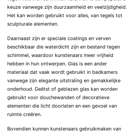
keuze vanwege zijn duurzaamheid en veelzijdigheid.
Het kan worden gebruikt voor alles, van tegels tot
sculpturale elementen.
Daarnaast zijn er speciale coatings en verven
beschikbaar die waterdicht zijn en bestand tegen
schimmel, waardoor kunstenaars meer vrijheid
hebben in hun ontwerpen. Glas is een ander
materiaal dat vaak wordt gebruikt in badkamers
vanwege zijn elegante uitstraling en gemakkelijke
onderhoud. Geëtst of geblazen glas kan worden
gebruikt voor douchewanden of decoratieve
elementen die licht doorlaten en een gevoel van
ruimte creëren.
Bovendien kunnen kunstenaars gebruikmaken van