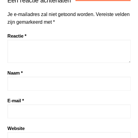
Een reactie achterlaten
Je e-mailadres zal niet getoond worden.
Vereiste velden
zijn gemarkeerd met
*
Reactie
*
Naam
*
E-mail
*
Website