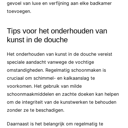
gevoel van luxe en verfijning aan elke badkamer
toevoegen.
Tips voor het onderhouden van
kunst in de douche
Het onderhouden van kunst in de douche vereist
speciale aandacht vanwege de vochtige
omstandigheden. Regelmatig schoonmaken is
cruciaal om schimmel- en kalkaanslag te
voorkomen. Het gebruik van milde
schoonmaakmiddelen en zachte doeken kan helpen
om de integriteit van de kunstwerken te behouden
zonder ze te beschadigen.
Daarnaast is het belangrijk om regelmatig te