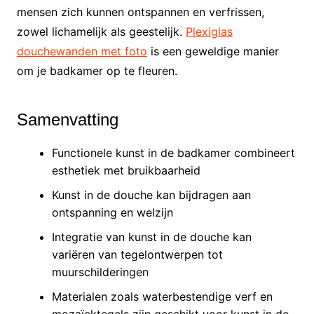
mensen zich kunnen ontspannen en verfrissen,
zowel lichamelijk als geestelijk.
Plexiglas
douchewanden met foto
is een geweldige manier
om je badkamer op te fleuren.
Samenvatting
Functionele kunst in de badkamer combineert
esthetiek met bruikbaarheid
Kunst in de douche kan bijdragen aan
ontspanning en welzijn
Integratie van kunst in de douche kan
variëren van tegelontwerpen tot
muurschilderingen
Materialen zoals waterbestendige verf en
mozaïektegels zijn geschikt voor kunst in de