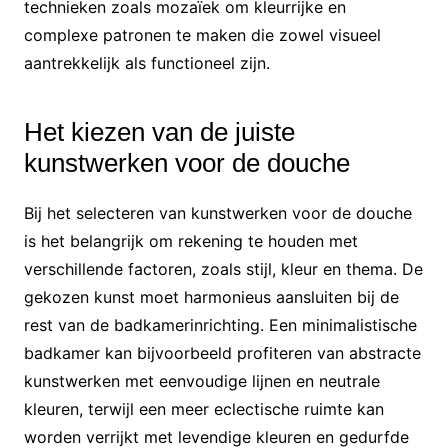
technieken zoals mozaïek om kleurrijke en
complexe patronen te maken die zowel visueel
aantrekkelijk als functioneel zijn.
Het kiezen van de juiste
kunstwerken voor de douche
Bij het selecteren van kunstwerken voor de douche
is het belangrijk om rekening te houden met
verschillende factoren, zoals stijl, kleur en thema. De
gekozen kunst moet harmonieus aansluiten bij de
rest van de badkamerinrichting. Een minimalistische
badkamer kan bijvoorbeeld profiteren van abstracte
kunstwerken met eenvoudige lijnen en neutrale
kleuren, terwijl een meer eclectische ruimte kan
worden verrijkt met levendige kleuren en gedurfde