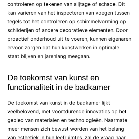
controleren op tekenen van slijtage of schade. Dit
kan variëren van het inspecteren van voegen tussen
tegels tot het controleren op schimmelvorming op
schilderijen of andere decoratieve elementen. Door
proactief onderhoud uit te voeren, kunnen eigenaren
ervoor zorgen dat hun kunstwerken in optimale
staat blijven en jarenlang meegaan.
De toekomst van kunst en
functionaliteit in de badkamer
De toekomst van kunst in de badkamer lijkt
veelbelovend, met voortdurende innovaties op het
gebied van materialen en technologieën. Naarmate
meer mensen zich bewust worden van het belang
van esthetiek in hun leefruimtes, zal de vraag naar