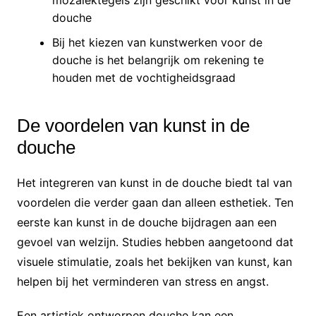
douche
Bij het kiezen van kunstwerken voor de
douche is het belangrijk om rekening te
houden met de vochtigheidsgraad
De voordelen van kunst in de
douche
Het integreren van kunst in de douche biedt tal van
voordelen die verder gaan dan alleen esthetiek. Ten
eerste kan kunst in de douche bijdragen aan een
gevoel van welzijn. Studies hebben aangetoond dat
visuele stimulatie, zoals het bekijken van kunst, kan
helpen bij het verminderen van stress en angst.
Een artistiek ontworpen douche kan een