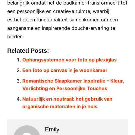
belangrijk omdat het de badkamer transformeert tot
een persoonlijke en creatieve ruimte, waarbij
esthetiek en functionaliteit samenkomen om een
aangename en inspirerende douche-ervaring te
bieden.
Related Posts:
Ophangsystemen voor foto op plexiglas
Een foto op canvas in je woonkamer
Romantische Slaapkamer Inspiratie – Kleur,
Verlichting en Persoonlijke Touches
Natuurlijk en neutraal: het gebruik van
organische materialen in je huis
Emily