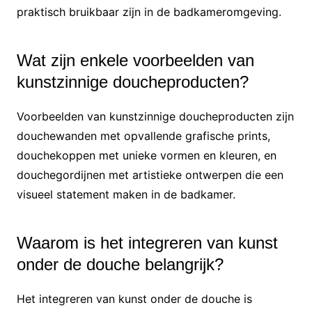
praktisch bruikbaar zijn in de badkameromgeving.
Wat zijn enkele voorbeelden van
kunstzinnige doucheproducten?
Voorbeelden van kunstzinnige doucheproducten zijn
douchewanden met opvallende grafische prints,
douchekoppen met unieke vormen en kleuren, en
douchegordijnen met artistieke ontwerpen die een
visueel statement maken in de badkamer.
Waarom is het integreren van kunst
onder de douche belangrijk?
Het integreren van kunst onder de douche is