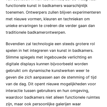
functionele kunst in badkamers waarschijnlijk
toenemen. Ontwerpers zullen blijven experimenteren
met nieuwe vormen, kleuren en technieken om
unieke ervaringen te creëren die verder gaan dan
traditionele badkamerontwerpen.
Bovendien zal technologie een steeds grotere rol
spelen in het integreren van kunst in badkamers.
Slimme spiegels met ingebouwde verlichting en
digitale displays kunnen bijvoorbeeld worden
gebruikt om dynamische kunstwerken weer te
geven die zich aanpassen aan de stemming of tijd
van de dag. Dit opent nieuwe mogelijkheden voor
interactie tussen gebruikers en hun omgeving,
waardoor badkamers niet alleen functionele ruimtes
zijn, maar ook persoonlijke galerijen waar