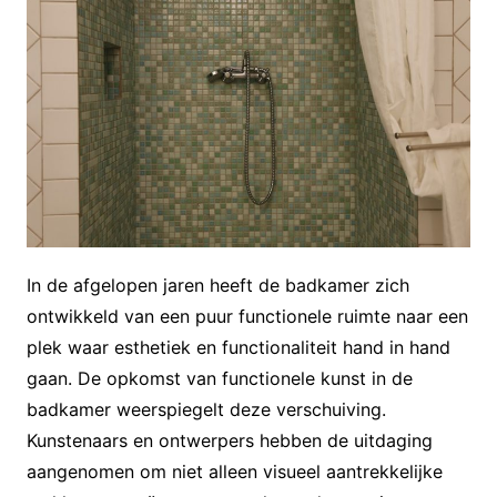
In de afgelopen jaren heeft de badkamer zich
ontwikkeld van een puur functionele ruimte naar een
plek waar esthetiek en functionaliteit hand in hand
gaan. De opkomst van functionele kunst in de
badkamer weerspiegelt deze verschuiving.
Kunstenaars en ontwerpers hebben de uitdaging
aangenomen om niet alleen visueel aantrekkelijke