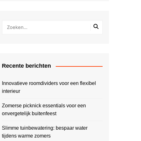
Recente berichten
Innovatieve roomdividers voor een flexibel
interieur
Zomerse picknick essentials voor een
onvergetelijk buitenfeest
Slimme tuinbewatering: bespaar water
tijdens warme zomers