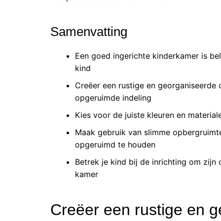
Samenvatting
Een goed ingerichte kinderkamer is bel
kind
Creëer een rustige en georganiseerde
opgeruimde indeling
Kies voor de juiste kleuren en material
Maak gebruik van slimme opbergruimte
opgeruimd te houden
Betrek je kind bij de inrichting om zijn
kamer
Creëer een rustige en 