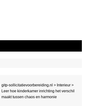
gitp-sollicitatievoorbereiding.nl
>
Interieur
>
Leer hoe kinderkamer inrichting het verschil
maakt tussen chaos en harmonie