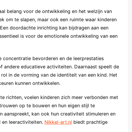
aal belang voor de ontwikkeling en het welzijn van
plek om te slapen, maar ook een ruimte waar kinderen
. Een doordachte inrichting kan bijdragen aan een
ssentieel is voor de emotionele ontwikkeling van een
concentratie bevorderen en de leerprestaties
f andere educatieve activiteiten. Daarnaast speelt de
rol in de vorming van de identiteit van een kind. Het
keuren kunnen ontwikkelen.
te richten, voelen kinderen zich meer verbonden met
rouwen op te bouwen en hun eigen stijl te
 aanspreekt, kan ook hun creativiteit stimuleren en
 en leeractiviteiten.
Nikkel-art.nl
biedt prachtige