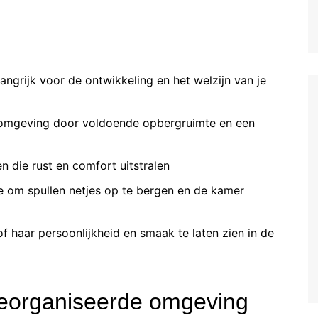
angrijk voor de ontwikkeling en het welzijn van je
 omgeving door voldoende opbergruimte en een
en die rust en comfort uitstralen
 om spullen netjes op te bergen en de kamer
 of haar persoonlijkheid en smaak te laten zien in de
georganiseerde omgeving