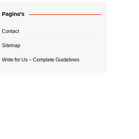
Pagina’s
Contact
Sitemap
Write for Us – Complete Guidelines