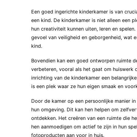
Een goed ingerichte kinderkamer is van cruci
een kind. De kinderkamer is niet alleen een 
hun creativiteit kunnen uiten, leren en spelen
gevoel van veiligheid en geborgenheid, wat e
kind.
Bovendien kan een goed ontworpen ruimte de 
verbeteren, vooral als het gaat om huiswerk o
inrichting van de kinderkamer een belangrijke 
is een plek waar ze hun eigen smaak en voor
Door de kamer op een persoonlijke manier in 
hun omgeving. Dit kan hen helpen om zelfvert
ontdekken. Het creëren van een ruimte die hen
hen aanmoedigen om actief te zijn in hun spel
fotoproducten aan voor in huis.