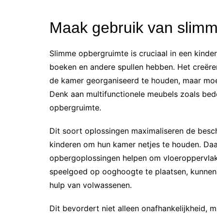
Maak gebruik van slimm
Slimme opbergruimte is cruciaal in een kinde
boeken en andere spullen hebben. Het creëre
de kamer georganiseerd te houden, maar moe
Denk aan multifunctionele meubels zoals be
opbergruimte.
Dit soort oplossingen maximaliseren de besc
kinderen om hun kamer netjes te houden. D
opbergoplossingen helpen om vloeroppervlak 
speelgoed op ooghoogte te plaatsen, kunnen 
hulp van volwassenen.
Dit bevordert niet alleen onafhankelijkheid,