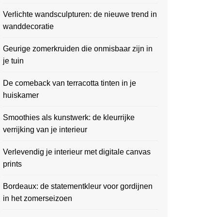
Verlichte wandsculpturen: de nieuwe trend in
wanddecoratie
Geurige zomerkruiden die onmisbaar zijn in
je tuin
De comeback van terracotta tinten in je
huiskamer
Smoothies als kunstwerk: de kleurrijke
verrijking van je interieur
Verlevendig je interieur met digitale canvas
prints
Bordeaux: de statementkleur voor gordijnen
in het zomerseizoen