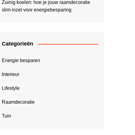
Zuinig koelen: hoe je jouw raamdecoratie
slim inzet voor energiebesparing
Categorieën
Energie besparen
Interieur
Lifestyle
Raamdecoratie
Tuin