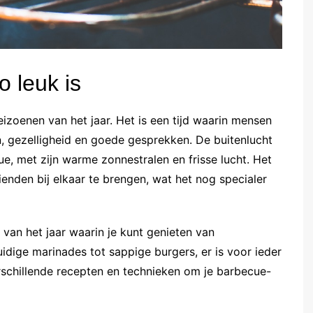
 leuk is
izoenen van het jaar. Het is een tijd waarin mensen
, gezelligheid en goede gesprekken. De buitenlucht
, met zijn warme zonnestralen en frisse lucht. Het
enden bij elkaar te brengen, wat het nog specialer
van het jaar waarin je kunt genieten van
idige marinades tot sappige burgers, er is voor ieder
rschillende recepten en technieken om je barbecue-