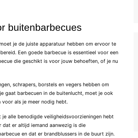
or buitenbarbecues
 moet je de juiste apparatuur hebben om ervoor te
 bereid. Een goede barbecue is essentieel voor een
becue die geschikt is voor jouw behoeften, of je nu
gen, schrapers, borstels en vegers hebben om
s je gaat barbecuen in de buitenlucht, moet je ook
voor als je meer nodig hebt.
 je alle benodigde veiligheidsvoorzieningen hebt
 dat er altijd iemand aanwezig is die
arbecue en dat er brandblussers in de buurt zijn.