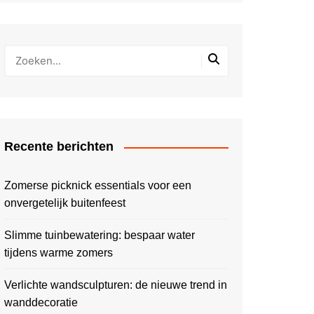
Recente berichten
Zomerse picknick essentials voor een
onvergetelijk buitenfeest
Slimme tuinbewatering: bespaar water
tijdens warme zomers
Verlichte wandsculpturen: de nieuwe trend in
wanddecoratie