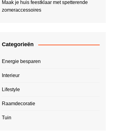
Maak je huis feestklaar met spetterende
zomeraccessoires
Categorieën
Energie besparen
Interieur
Lifestyle
Raamdecoratie
Tuin