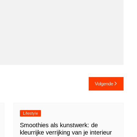
Volgende
Lifestyle
Smoothies als kunstwerk: de
kleurrijke verrijking van je interieur