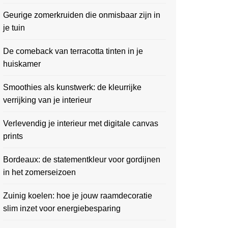
Geurige zomerkruiden die onmisbaar zijn in
je tuin
De comeback van terracotta tinten in je
huiskamer
Smoothies als kunstwerk: de kleurrijke
verrijking van je interieur
Verlevendig je interieur met digitale canvas
prints
Bordeaux: de statementkleur voor gordijnen
in het zomerseizoen
Zuinig koelen: hoe je jouw raamdecoratie
slim inzet voor energiebesparing