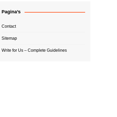
Pagina’s
Contact
Sitemap
Write for Us – Complete Guidelines