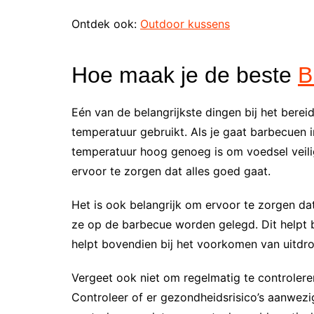
Ontdek ook:
Outdoor kussens
Hoe maak je de beste
B
Eén van de belangrijkste dingen bij het berei
temperatuur gebruikt. Als je gaat barbecuen i
temperatuur hoog genoeg is om voedsel veili
ervoor te zorgen dat alles goed gaat.
Het is ook belangrijk om ervoor te zorgen d
ze op de barbecue worden gelegd. Dit helpt 
helpt bovendien bij het voorkomen van uitdro
Vergeet ook niet om regelmatig te controlere
Controleer of er gezondheidsrisico’s aanwezi