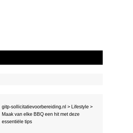
gitp-sollicitatievoorbereiding.nl
>
Lifestyle
>
Maak van elke BBQ een hit met deze
essentiële tips