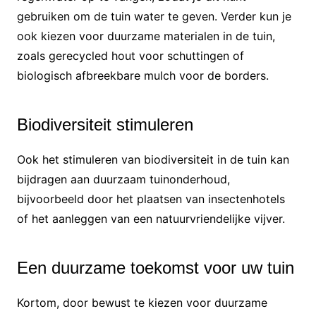
gebruiken om de tuin water te geven. Verder kun je
ook kiezen voor duurzame materialen in de tuin,
zoals gerecycled hout voor schuttingen of
biologisch afbreekbare mulch voor de borders.
Biodiversiteit stimuleren
Ook het stimuleren van biodiversiteit in de tuin kan
bijdragen aan duurzaam tuinonderhoud,
bijvoorbeeld door het plaatsen van insectenhotels
of het aanleggen van een natuurvriendelijke vijver.
Een duurzame toekomst voor uw tuin
Kortom, door bewust te kiezen voor duurzame