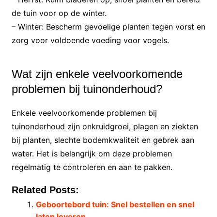
de tuin voor op de winter.
– Winter: Bescherm gevoelige planten tegen vorst en
zorg voor voldoende voeding voor vogels.
Wat zijn enkele veelvoorkomende
problemen bij tuinonderhoud?
Enkele veelvoorkomende problemen bij
tuinonderhoud zijn onkruidgroei, plagen en ziekten
bij planten, slechte bodemkwaliteit en gebrek aan
water. Het is belangrijk om deze problemen
regelmatig te controleren en aan te pakken.
Related Posts:
Geboortebord tuin: Snel bestellen en snel
laten leveren