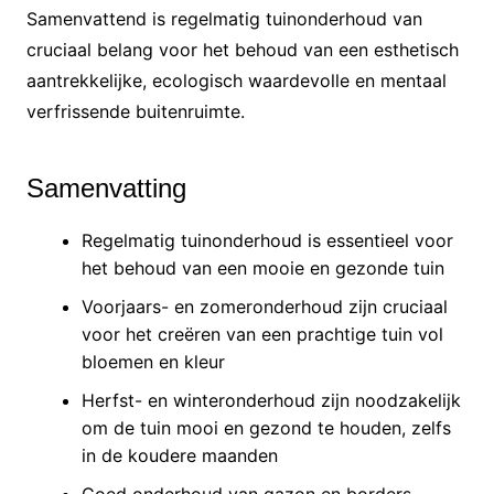
Samenvattend is regelmatig tuinonderhoud van
cruciaal belang voor het behoud van een esthetisch
aantrekkelijke, ecologisch waardevolle en mentaal
verfrissende buitenruimte.
Samenvatting
Regelmatig tuinonderhoud is essentieel voor
het behoud van een mooie en gezonde tuin
Voorjaars- en zomeronderhoud zijn cruciaal
voor het creëren van een prachtige tuin vol
bloemen en kleur
Herfst- en winteronderhoud zijn noodzakelijk
om de tuin mooi en gezond te houden, zelfs
in de koudere maanden
Goed onderhoud van gazon en borders