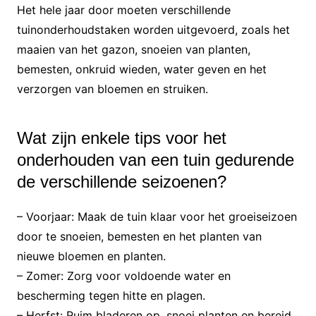
Het hele jaar door moeten verschillende
tuinonderhoudstaken worden uitgevoerd, zoals het
maaien van het gazon, snoeien van planten,
bemesten, onkruid wieden, water geven en het
verzorgen van bloemen en struiken.
Wat zijn enkele tips voor het
onderhouden van een tuin gedurende
de verschillende seizoenen?
– Voorjaar: Maak de tuin klaar voor het groeiseizoen
door te snoeien, bemesten en het planten van
nieuwe bloemen en planten.
– Zomer: Zorg voor voldoende water en
bescherming tegen hitte en plagen.
– Herfst: Ruim bladeren op, snoei planten en bereid