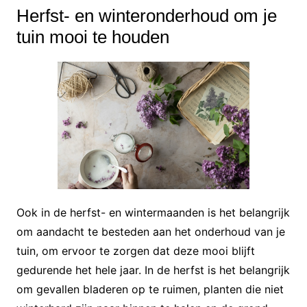
Herfst- en winteronderhoud om je
tuin mooi te houden
Ook in de herfst- en wintermaanden is het belangrijk
om aandacht te besteden aan het onderhoud van je
tuin, om ervoor te zorgen dat deze mooi blijft
gedurende het hele jaar. In de herfst is het belangrijk
om gevallen bladeren op te ruimen, planten die niet