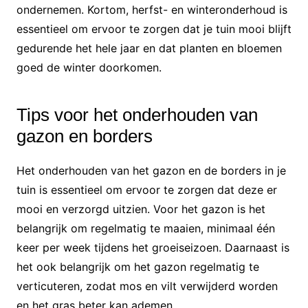
ondernemen. Kortom, herfst- en winteronderhoud is
essentieel om ervoor te zorgen dat je tuin mooi blijft
gedurende het hele jaar en dat planten en bloemen
goed de winter doorkomen.
Tips voor het onderhouden van
gazon en borders
Het onderhouden van het gazon en de borders in je
tuin is essentieel om ervoor te zorgen dat deze er
mooi en verzorgd uitzien. Voor het gazon is het
belangrijk om regelmatig te maaien, minimaal één
keer per week tijdens het groeiseizoen. Daarnaast is
het ook belangrijk om het gazon regelmatig te
verticuteren, zodat mos en vilt verwijderd worden
en het gras beter kan ademen.