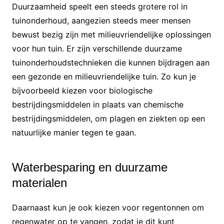
Duurzaamheid speelt een steeds grotere rol in
tuinonderhoud, aangezien steeds meer mensen
bewust bezig zijn met milieuvriendelijke oplossingen
voor hun tuin. Er zijn verschillende duurzame
tuinonderhoudstechnieken die kunnen bijdragen aan
een gezonde en milieuvriendelijke tuin. Zo kun je
bijvoorbeeld kiezen voor biologische
bestrijdingsmiddelen in plaats van chemische
bestrijdingsmiddelen, om plagen en ziekten op een
natuurlijke manier tegen te gaan.
Waterbesparing en duurzame
materialen
Daarnaast kun je ook kiezen voor regentonnen om
regenwater op te vangen, zodat je dit kunt