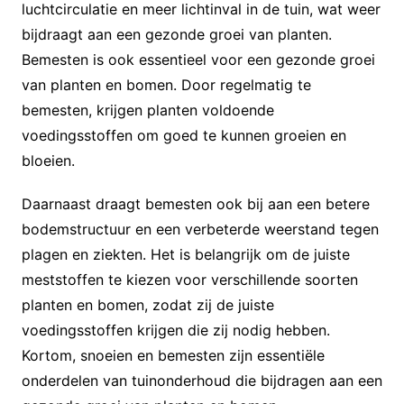
luchtcirculatie en meer lichtinval in de tuin, wat weer
bijdraagt aan een gezonde groei van planten.
Bemesten is ook essentieel voor een gezonde groei
van planten en bomen. Door regelmatig te
bemesten, krijgen planten voldoende
voedingsstoffen om goed te kunnen groeien en
bloeien.
Daarnaast draagt bemesten ook bij aan een betere
bodemstructuur en een verbeterde weerstand tegen
plagen en ziekten. Het is belangrijk om de juiste
meststoffen te kiezen voor verschillende soorten
planten en bomen, zodat zij de juiste
voedingsstoffen krijgen die zij nodig hebben.
Kortom, snoeien en bemesten zijn essentiële
onderdelen van tuinonderhoud die bijdragen aan een