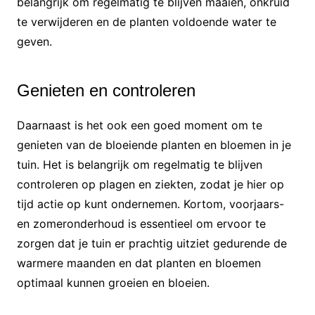
belangrijk om regelmatig te blijven maaien, onkruid
te verwijderen en de planten voldoende water te
geven.
Genieten en controleren
Daarnaast is het ook een goed moment om te
genieten van de bloeiende planten en bloemen in je
tuin. Het is belangrijk om regelmatig te blijven
controleren op plagen en ziekten, zodat je hier op
tijd actie op kunt ondernemen. Kortom, voorjaars-
en zomeronderhoud is essentieel om ervoor te
zorgen dat je tuin er prachtig uitziet gedurende de
warmere maanden en dat planten en bloemen
optimaal kunnen groeien en bloeien.