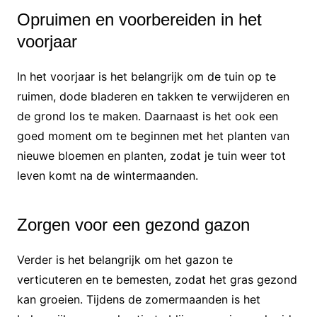
Opruimen en voorbereiden in het
voorjaar
In het voorjaar is het belangrijk om de tuin op te
ruimen, dode bladeren en takken te verwijderen en
de grond los te maken. Daarnaast is het ook een
goed moment om te beginnen met het planten van
nieuwe bloemen en planten, zodat je tuin weer tot
leven komt na de wintermaanden.
Zorgen voor een gezond gazon
Verder is het belangrijk om het gazon te
verticuteren en te bemesten, zodat het gras gezond
kan groeien. Tijdens de zomermaanden is het