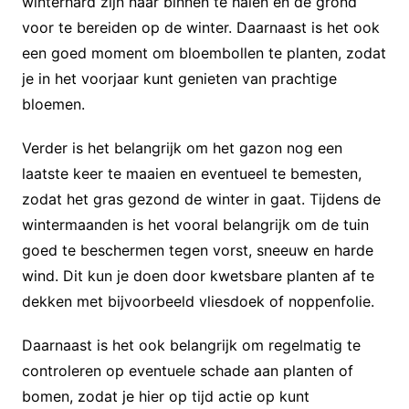
winterhard zijn naar binnen te halen en de grond
voor te bereiden op de winter. Daarnaast is het ook
een goed moment om bloembollen te planten, zodat
je in het voorjaar kunt genieten van prachtige
bloemen.
Verder is het belangrijk om het gazon nog een
laatste keer te maaien en eventueel te bemesten,
zodat het gras gezond de winter in gaat. Tijdens de
wintermaanden is het vooral belangrijk om de tuin
goed te beschermen tegen vorst, sneeuw en harde
wind. Dit kun je doen door kwetsbare planten af te
dekken met bijvoorbeeld vliesdoek of noppenfolie.
Daarnaast is het ook belangrijk om regelmatig te
controleren op eventuele schade aan planten of
bomen, zodat je hier op tijd actie op kunt