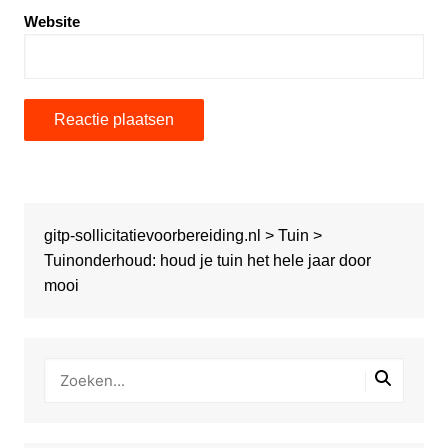
Website
gitp-sollicitatievoorbereiding.nl
>
Tuin
>
Tuinonderhoud: houd je tuin het hele jaar door
mooi