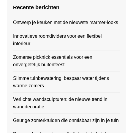
Recente berichten
Ontwerp je keuken met de nieuwste marmer-looks
Innovatieve roomdividers voor een flexibel
interieur
Zomerse picknick essentials voor een
onvergetelijk buitenfeest
Slimme tuinbewatering: bespaar water tijdens
warme zomers
Verlichte wandsculpturen: de nieuwe trend in
wanddecoratie
Geurige zomerkruiden die onmisbaar zijn in je tuin