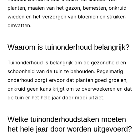
planten, maaien van het gazon, bemesten, onkruid
wieden en het verzorgen van bloemen en struiken
omvatten.
Waarom is tuinonderhoud belangrijk?
Tuinonderhoud is belangrijk om de gezondheid en
schoonheid van de tuin te behouden. Regelmatig
onderhoud zorgt ervoor dat planten goed groeien,
onkruid geen kans krijgt om te overwoekeren en dat
de tuin er het hele jaar door mooi uitziet.
Welke tuinonderhoudstaken moeten
het hele jaar door worden uitgevoerd?