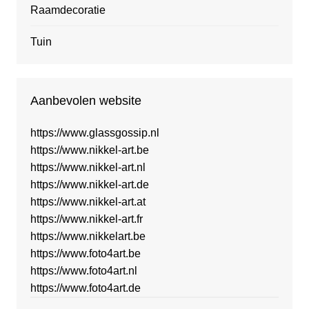
Raamdecoratie
Tuin
Aanbevolen website
https://www.glassgossip.nl
https://www.nikkel-art.be
https://www.nikkel-art.nl
https://www.nikkel-art.de
https://www.nikkel-art.at
https://www.nikkel-art.fr
https://www.nikkelart.be
https://www.foto4art.be
https://www.foto4art.nl
https://www.foto4art.de