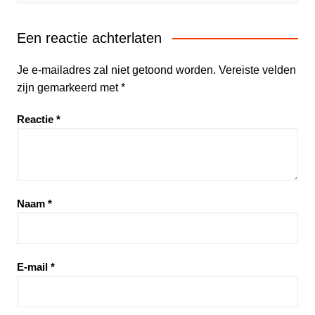
Een reactie achterlaten
Je e-mailadres zal niet getoond worden.
Vereiste velden
zijn gemarkeerd met
*
Reactie
*
Naam
*
E-mail
*