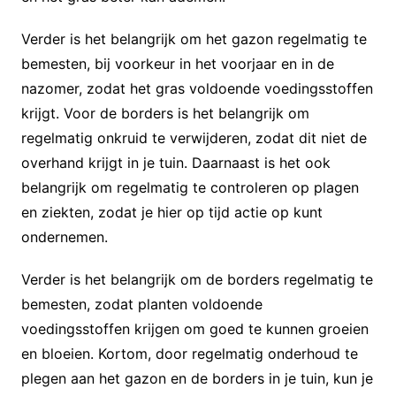
Verder is het belangrijk om het gazon regelmatig te
bemesten, bij voorkeur in het voorjaar en in de
nazomer, zodat het gras voldoende voedingsstoffen
krijgt. Voor de borders is het belangrijk om
regelmatig onkruid te verwijderen, zodat dit niet de
overhand krijgt in je tuin. Daarnaast is het ook
belangrijk om regelmatig te controleren op plagen
en ziekten, zodat je hier op tijd actie op kunt
ondernemen.
Verder is het belangrijk om de borders regelmatig te
bemesten, zodat planten voldoende
voedingsstoffen krijgen om goed te kunnen groeien
en bloeien. Kortom, door regelmatig onderhoud te
plegen aan het gazon en de borders in je tuin, kun je