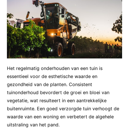
Het regelmatig onderhouden van een tuin is
essentieel voor de esthetische waarde en
gezondheid van de planten. Consistent
tuinonderhoud bevordert de groei en bloei van
vegetatie, wat resulteert in een aantrekkelijke
buitenruimte. Een goed verzorgde tuin verhoogt de
waarde van een woning en verbetert de algehele
uitstraling van het pand.