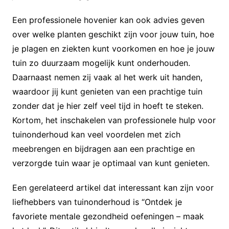
Een professionele hovenier kan ook advies geven
over welke planten geschikt zijn voor jouw tuin, hoe
je plagen en ziekten kunt voorkomen en hoe je jouw
tuin zo duurzaam mogelijk kunt onderhouden.
Daarnaast nemen zij vaak al het werk uit handen,
waardoor jij kunt genieten van een prachtige tuin
zonder dat je hier zelf veel tijd in hoeft te steken.
Kortom, het inschakelen van professionele hulp voor
tuinonderhoud kan veel voordelen met zich
meebrengen en bijdragen aan een prachtige en
verzorgde tuin waar je optimaal van kunt genieten.
Een gerelateerd artikel dat interessant kan zijn voor
liefhebbers van tuinonderhoud is “Ontdek je
favoriete mentale gezondheid oefeningen – maak