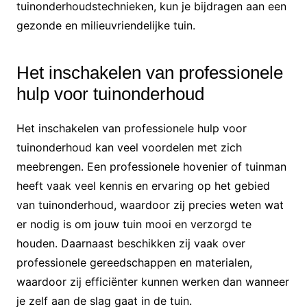
tuinonderhoudstechnieken, kun je bijdragen aan een
gezonde en milieuvriendelijke tuin.
Het inschakelen van professionele
hulp voor tuinonderhoud
Het inschakelen van professionele hulp voor
tuinonderhoud kan veel voordelen met zich
meebrengen. Een professionele hovenier of tuinman
heeft vaak veel kennis en ervaring op het gebied
van tuinonderhoud, waardoor zij precies weten wat
er nodig is om jouw tuin mooi en verzorgd te
houden. Daarnaast beschikken zij vaak over
professionele gereedschappen en materialen,
waardoor zij efficiënter kunnen werken dan wanneer
je zelf aan de slag gaat in de tuin.