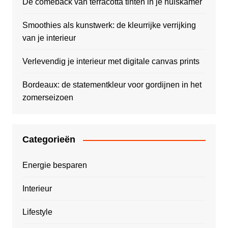
De comeback van terracotta tinten in je huiskamer
Smoothies als kunstwerk: de kleurrijke verrijking
van je interieur
Verlevendig je interieur met digitale canvas prints
Bordeaux: de statementkleur voor gordijnen in het
zomerseizoen
Categorieën
Energie besparen
Interieur
Lifestyle