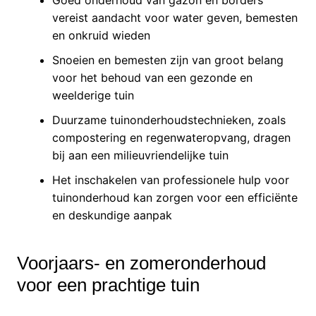
vereist aandacht voor water geven, bemesten
en onkruid wieden
Snoeien en bemesten zijn van groot belang
voor het behoud van een gezonde en
weelderige tuin
Duurzame tuinonderhoudstechnieken, zoals
compostering en regenwateropvang, dragen
bij aan een milieuvriendelijke tuin
Het inschakelen van professionele hulp voor
tuinonderhoud kan zorgen voor een efficiënte
en deskundige aanpak
Voorjaars- en zomeronderhoud
voor een prachtige tuin