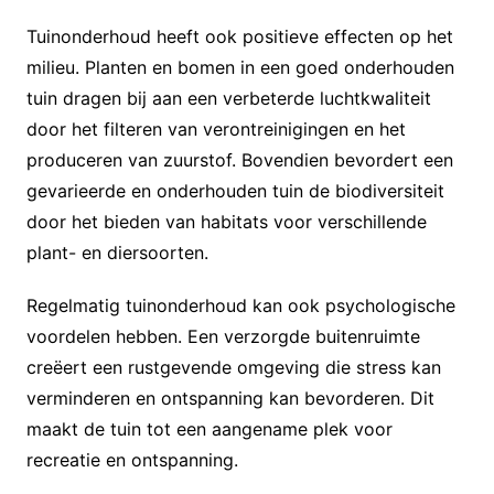
Tuinonderhoud heeft ook positieve effecten op het
milieu. Planten en bomen in een goed onderhouden
tuin dragen bij aan een verbeterde luchtkwaliteit
door het filteren van verontreinigingen en het
produceren van zuurstof. Bovendien bevordert een
gevarieerde en onderhouden tuin de biodiversiteit
door het bieden van habitats voor verschillende
plant- en diersoorten.
Regelmatig tuinonderhoud kan ook psychologische
voordelen hebben. Een verzorgde buitenruimte
creëert een rustgevende omgeving die stress kan
verminderen en ontspanning kan bevorderen. Dit
maakt de tuin tot een aangename plek voor
recreatie en ontspanning.