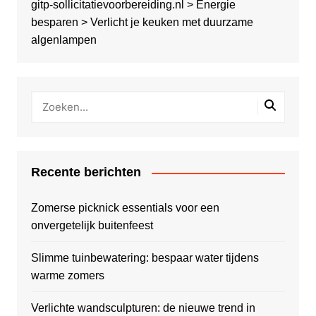
gitp-sollicitatievoorbereiding.nl
>
Energie
besparen
>
Verlicht je keuken met duurzame
algenlampen
Recente berichten
Zomerse picknick essentials voor een
onvergetelijk buitenfeest
Slimme tuinbewatering: bespaar water tijdens
warme zomers
Verlichte wandsculpturen: de nieuwe trend in