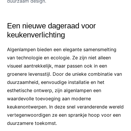
duurzaam design.
Een nieuwe dageraad voor
keukenverlichting
Algenlampen bieden een elegante samensmelting
van technologie en ecologie. Ze zijn niet alleen
visueel aantrekkelijk, maar passen ook in een
groenere levensstijl. Door de unieke combinatie van
duurzaamheid, eenvoudige installatie en het
esthetische ontwerp, zijn algenlampen een
waardevolle toevoeging aan moderne
keukenontwerpen. In deze snel veranderende wereld
vertegenwoordigen ze een sprankje hoop voor een
duurzamere toekomst.