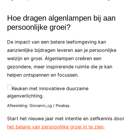
Hoe dragen algenlampen bij aan
persoonlijke groei?
De impact van een betere leefomgeving kan
aanzienlijke bijdragen leveren aan je persoonlijke
welzijn en groei. Algenlampen creëren een
gezondere, meer inspirerende ruimte die je kan
helpen ontspannen en focussen.
Afbeelding: Giovanni_cg / Pixabay
Start het nieuwe jaar met intentie en zelfkennis door
het belang van persoonlijke groei in te zien
.