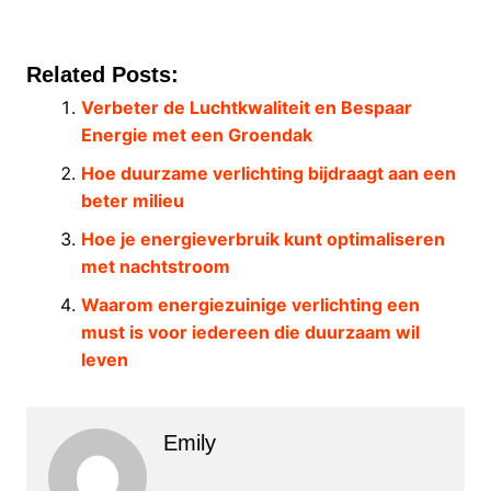
Related Posts:
Verbeter de Luchtkwaliteit en Bespaar
Energie met een Groendak
Hoe duurzame verlichting bijdraagt aan een
beter milieu
Hoe je energieverbruik kunt optimaliseren
met nachtstroom
Waarom energiezuinige verlichting een
must is voor iedereen die duurzaam wil
leven
Emily