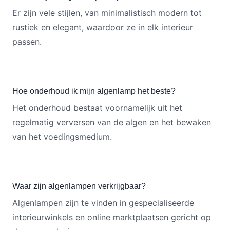
Er zijn vele stijlen, van minimalistisch modern tot
rustiek en elegant, waardoor ze in elk interieur
passen.
Hoe onderhoud ik mijn algenlamp het beste?
Het onderhoud bestaat voornamelijk uit het
regelmatig verversen van de algen en het bewaken
van het voedingsmedium.
Waar zijn algenlampen verkrijgbaar?
Algenlampen zijn te vinden in gespecialiseerde
interieurwinkels en online marktplaatsen gericht op