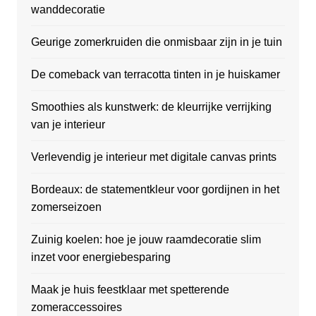
wanddecoratie
Geurige zomerkruiden die onmisbaar zijn in je tuin
De comeback van terracotta tinten in je huiskamer
Smoothies als kunstwerk: de kleurrijke verrijking
van je interieur
Verlevendig je interieur met digitale canvas prints
Bordeaux: de statementkleur voor gordijnen in het
zomerseizoen
Zuinig koelen: hoe je jouw raamdecoratie slim
inzet voor energiebesparing
Maak je huis feestklaar met spetterende
zomeraccessoires