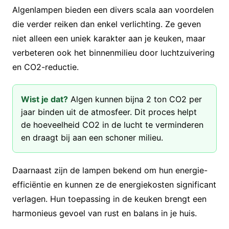
Algenlampen bieden een divers scala aan voordelen
die verder reiken dan enkel verlichting. Ze geven
niet alleen een uniek karakter aan je keuken, maar
verbeteren ook het binnenmilieu door luchtzuivering
en CO2-reductie.
Wist je dat?
Algen kunnen bijna 2 ton CO2 per
jaar binden uit de atmosfeer. Dit proces helpt
de hoeveelheid CO2 in de lucht te verminderen
en draagt bij aan een schoner milieu.
Daarnaast zijn de lampen bekend om hun energie-
efficiëntie en kunnen ze de energiekosten significant
verlagen. Hun toepassing in de keuken brengt een
harmonieus gevoel van rust en balans in je huis.