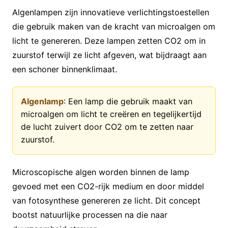
Algenlampen zijn innovatieve verlichtingstoestellen
die gebruik maken van de kracht van microalgen om
licht te genereren. Deze lampen zetten CO2 om in
zuurstof terwijl ze licht afgeven, wat bijdraagt aan
een schoner binnenklimaat.
Algenlamp
: Een lamp die gebruik maakt van
microalgen om licht te creëren en tegelijkertijd
de lucht zuivert door CO2 om te zetten naar
zuurstof.
Microscopische algen worden binnen de lamp
gevoed met een CO2-rijk medium en door middel
van fotosynthese genereren ze licht. Dit concept
bootst natuurlijke processen na die naar