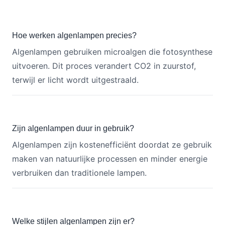
Hoe werken algenlampen precies?
Algenlampen gebruiken microalgen die fotosynthese
uitvoeren. Dit proces verandert CO2 in zuurstof,
terwijl er licht wordt uitgestraald.
Zijn algenlampen duur in gebruik?
Algenlampen zijn kostenefficiënt doordat ze gebruik
maken van natuurlijke processen en minder energie
verbruiken dan traditionele lampen.
Welke stijlen algenlampen zijn er?