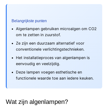
Belangrijkste punten
Algenlampen gebruiken microalgen om CO2
om te zetten in zuurstof.
Ze zijn een duurzaam alternatief voor
conventionele verlichtingstechnieken.
Het installatieproces van algenlampen is
eenvoudig en veelzijdig.
Deze lampen voegen esthetische en
functionele waarde toe aan iedere keuken.
Wat zijn algenlampen?