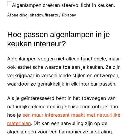
Afbeelding: shadowfirearts / Pixabay
Hoe passen algenlampen in je
keuken interieur?
Algenlampen voegen niet alleen functionele, maar
ook esthetische waarde toe aan je keuken. Ze zijn
verkrijgbaar in verschillende stijlen en ontwerpen,
waardoor ze gemakkelijk in elk interieur passen.
Als je geïnteresseerd bent in het toevoegen van
natuurlijke elementen in je huisdecor, ontdek dan
hoe je
een muur interessant maakt met natuurlijke
materialen
. Dit kan een aanvulling zijn op de
algenlampen voor een harmonieuze uitstraling.