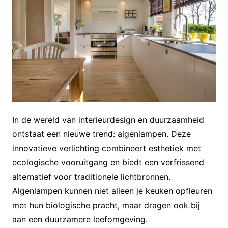
In de wereld van interieurdesign en duurzaamheid
ontstaat een nieuwe trend: algenlampen. Deze
innovatieve verlichting combineert esthetiek met
ecologische vooruitgang en biedt een verfrissend
alternatief voor traditionele lichtbronnen.
Algenlampen kunnen niet alleen je keuken opfleuren
met hun biologische pracht, maar dragen ook bij
aan een duurzamere leefomgeving.