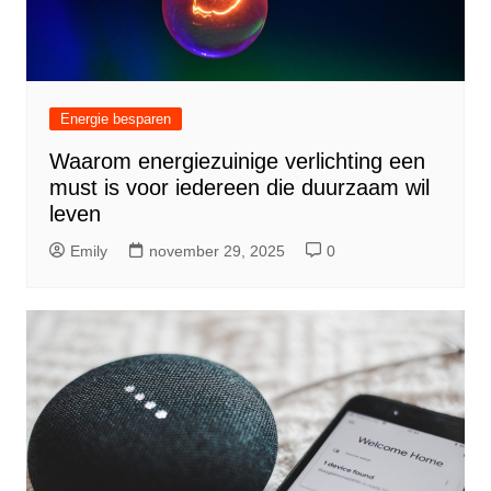
Energie besparen
Waarom energiezuinige verlichting een
must is voor iedereen die duurzaam wil
leven
Emily
november 29, 2025
0