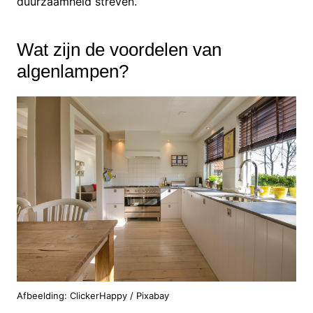
duurzaamheid streven.
Wat zijn de voordelen van
algenlampen?
Afbeelding: ClickerHappy / Pixabay