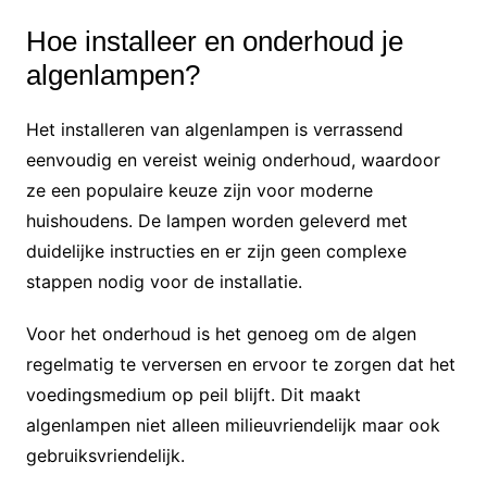
Hoe installeer en onderhoud je
algenlampen?
Het installeren van algenlampen is verrassend
eenvoudig en vereist weinig onderhoud, waardoor
ze een populaire keuze zijn voor moderne
huishoudens. De lampen worden geleverd met
duidelijke instructies en er zijn geen complexe
stappen nodig voor de installatie.
Voor het onderhoud is het genoeg om de algen
regelmatig te verversen en ervoor te zorgen dat het
voedingsmedium op peil blijft. Dit maakt
algenlampen niet alleen milieuvriendelijk maar ook
gebruiksvriendelijk.