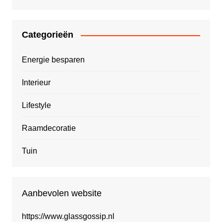
Categorieën
Energie besparen
Interieur
Lifestyle
Raamdecoratie
Tuin
Aanbevolen website
https://www.glassgossip.nl