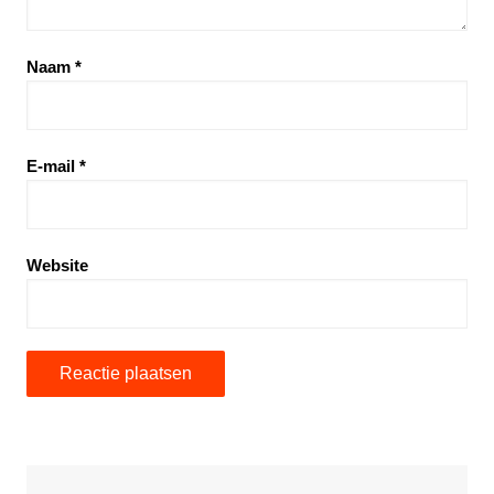
Naam
*
E-mail
*
Website