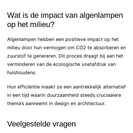
Wat is de impact van algenlampen
op het milieu?
Algenlampen hebben een positieve impact op het
milieu door hun vermogen om CO2 te absorberen en
zuurstof te genereren. Dit proces draagt bij aan het
verminderen van de ecologische voetafdruk van
huishoudens.
Hun efficiëntie maakt ze een aantrekkelijk alternatief
in een tijd waarin duurzaamheid steeds cruciaalere
thema’s aanneemt in design en architectuur.
Veelgestelde vragen