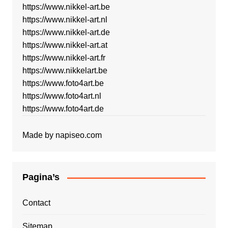
https://www.nikkel-art.be
https://www.nikkel-art.nl
https://www.nikkel-art.de
https://www.nikkel-art.at
https://www.nikkel-art.fr
https://www.nikkelart.be
https://www.foto4art.be
https://www.foto4art.nl
https://www.foto4art.de
Made by
napiseo.com
Pagina’s
Contact
Sitemap