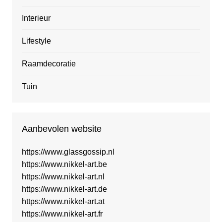
Interieur
Lifestyle
Raamdecoratie
Tuin
Aanbevolen website
https://www.glassgossip.nl
https://www.nikkel-art.be
https://www.nikkel-art.nl
https://www.nikkel-art.de
https://www.nikkel-art.at
https://www.nikkel-art.fr