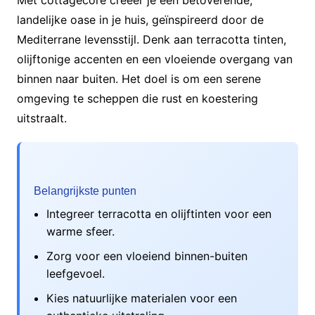
Met cottagecore creëer je een betoverende,
landelijke oase in je huis, geïnspireerd door de
Mediterrane levensstijl. Denk aan terracotta tinten,
olijftonige accenten en een vloeiende overgang van
binnen naar buiten. Het doel is om een serene
omgeving te scheppen die rust en koestering
uitstraalt.
Belangrijkste punten
Integreer terracotta en olijftinten voor een
warme sfeer.
Zorg voor een vloeiend binnen-buiten
leefgevoel.
Kies natuurlijke materialen voor een