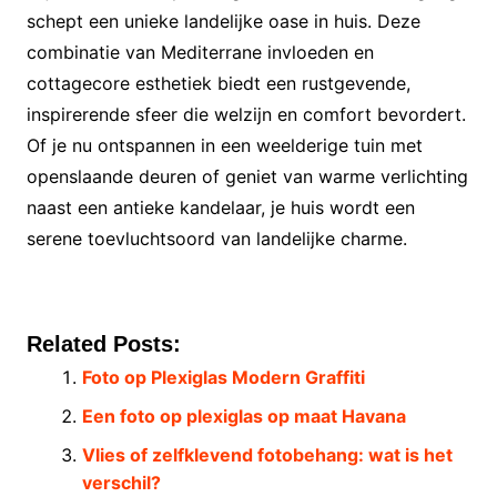
schept een unieke landelijke oase in huis. Deze
combinatie van Mediterrane invloeden en
cottagecore esthetiek biedt een rustgevende,
inspirerende sfeer die welzijn en comfort bevordert.
Of je nu ontspannen in een weelderige tuin met
openslaande deuren of geniet van warme verlichting
naast een antieke kandelaar, je huis wordt een
serene toevluchtsoord van landelijke charme.
Related Posts:
Foto op Plexiglas Modern Graffiti
Een foto op plexiglas op maat Havana
Vlies of zelfklevend fotobehang: wat is het
verschil?