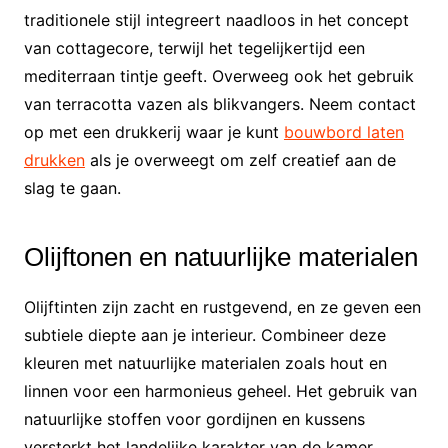
traditionele stijl integreert naadloos in het concept
van cottagecore, terwijl het tegelijkertijd een
mediterraan tintje geeft. Overweeg ook het gebruik
van terracotta vazen als blikvangers. Neem contact
op met een drukkerij waar je kunt
bouwbord laten
drukken
als je overweegt om zelf creatief aan de
slag te gaan.
Olijftonen en natuurlijke materialen
Olijftinten zijn zacht en rustgevend, en ze geven een
subtiele diepte aan je interieur. Combineer deze
kleuren met natuurlijke materialen zoals hout en
linnen voor een harmonieus geheel. Het gebruik van
natuurlijke stoffen voor gordijnen en kussens
versterkt het landelijke karakter van de kamer.