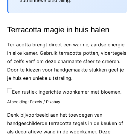
authentieke uitstraling.
Terracotta magie in huis halen
Terracotta brengt direct een warme, aardse energie
in elke kamer. Gebruik terracotta potten, vloertegels
of zelfs verf om deze charmante sfeer te creëren.
Door te kiezen voor handgemaakte stukken geef je
je huis een unieke uitstraling.
Afbeelding: Pexels / Pixabay
Denk bijvoorbeeld aan het toevoegen van
handgeschilderde terracotta tegels in de keuken of
als decoratieve wand in de woonkamer. Deze