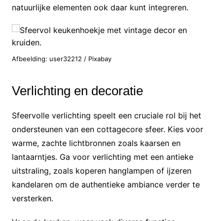
natuurlijke elementen ook daar kunt integreren.
Afbeelding: user32212 / Pixabay
Verlichting en decoratie
Sfeervolle verlichting speelt een cruciale rol bij het
ondersteunen van een cottagecore sfeer. Kies voor
warme, zachte lichtbronnen zoals kaarsen en
lantaarntjes. Ga voor verlichting met een antieke
uitstraling, zoals koperen hanglampen of ijzeren
kandelaren om de authentieke ambiance verder te
versterken.