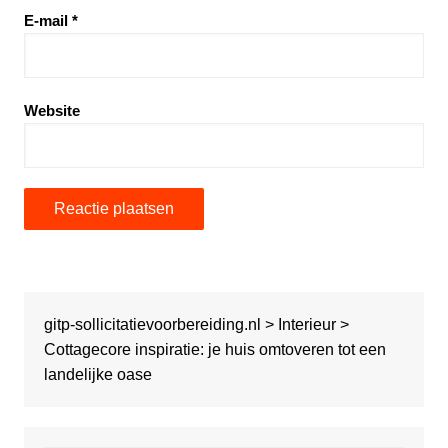
E-mail
*
Website
gitp-sollicitatievoorbereiding.nl
>
Interieur
>
Cottagecore inspiratie: je huis omtoveren tot een
landelijke oase