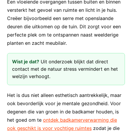
Een vloeiende overgangen tussen buiten en binnen
versterkt het gevoel van ruimte en licht in je huis.
Creëer bijvoorbeeld een serre met openslaande
deuren die uitkomen op de tuin. Dit zorgt voor een
perfecte plek om te ontspannen naast weelderige
planten en zacht meubilair.
Wist je dat?
Uit onderzoek blijkt dat direct
contact met de natuur stress vermindert en het
welzijn verhoogt.
Het is dus niet alleen esthetisch aantrekkelijk, maar
ook bevorderlijk voor je mentale gezondheid. Voor
degenen die van groen in de badkamer houden, is
het goed om te
ontdek badkamerverwarming die
ook geschikt is voor vochtige ruimtes
zodat je die