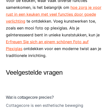
Voor de keuken, waar vaak diverse functies
samenkomen, is het belangrijk om
hoe zorg je voor
rust in een keuken met veel functies door goede
verlichting
te ontdekken. Voeg kunstwerken toe,
zoals een mooi foto op plexiglas. Als je
geïnteresseerd bent in unieke kunststukken, kun je
Erfreuen Sie sich an einem schönen Foto auf
Plexiglas
ontdekken voor een moderne twist aan je
traditionele inrichting.
Veelgestelde vragen
Wat is cottagecore precies?
Cottagecore is een esthetische beweging