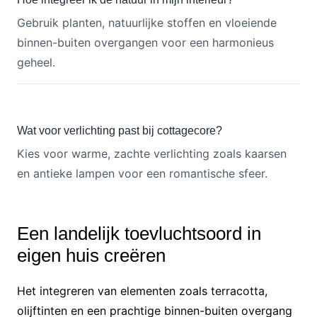
Gebruik planten, natuurlijke stoffen en vloeiende
binnen-buiten overgangen voor een harmonieus
geheel.
Wat voor verlichting past bij cottagecore?
Kies voor warme, zachte verlichting zoals kaarsen
en antieke lampen voor een romantische sfeer.
Een landelijk toevluchtsoord in
eigen huis creëren
Het integreren van elementen zoals terracotta,
olijftinten en een prachtige binnen-buiten overgang