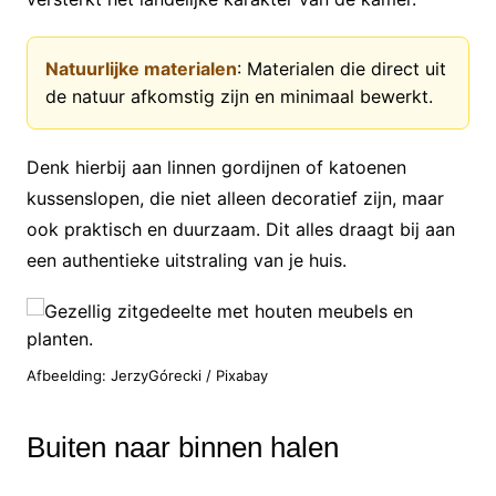
Natuurlijke materialen
: Materialen die direct uit
de natuur afkomstig zijn en minimaal bewerkt.
Denk hierbij aan linnen gordijnen of katoenen
kussenslopen, die niet alleen decoratief zijn, maar
ook praktisch en duurzaam. Dit alles draagt bij aan
een authentieke uitstraling van je huis.
Afbeelding: JerzyGórecki / Pixabay
Buiten naar binnen halen