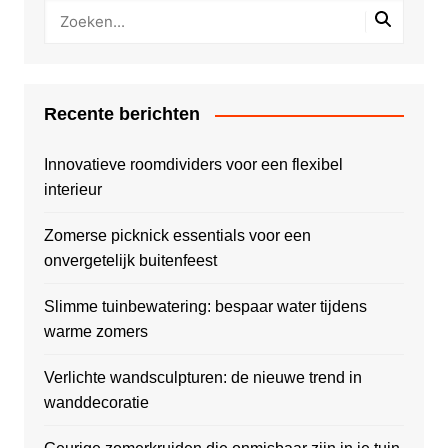
Recente berichten
Innovatieve roomdividers voor een flexibel
interieur
Zomerse picknick essentials voor een
onvergetelijk buitenfeest
Slimme tuinbewatering: bespaar water tijdens
warme zomers
Verlichte wandsculpturen: de nieuwe trend in
wanddecoratie