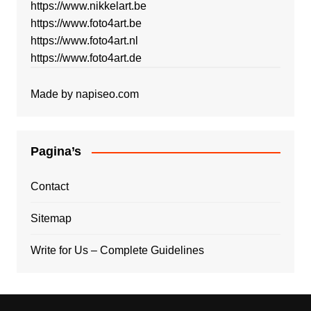
https://www.nikkelart.be
https://www.foto4art.be
https://www.foto4art.nl
https://www.foto4art.de
Made by
napiseo.com
Pagina’s
Contact
Sitemap
Write for Us – Complete Guidelines