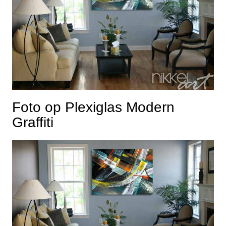
Foto op Plexiglas Modern
Graffiti