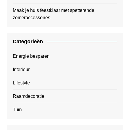
Maak je huis feestklaar met spetterende
zomeraccessoires
Categorieën
Energie besparen
Interieur
Lifestyle
Raamdecoratie
Tuin