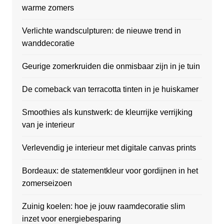
warme zomers
Verlichte wandsculpturen: de nieuwe trend in
wanddecoratie
Geurige zomerkruiden die onmisbaar zijn in je tuin
De comeback van terracotta tinten in je huiskamer
Smoothies als kunstwerk: de kleurrijke verrijking
van je interieur
Verlevendig je interieur met digitale canvas prints
Bordeaux: de statementkleur voor gordijnen in het
zomerseizoen
Zuinig koelen: hoe je jouw raamdecoratie slim
inzet voor energiebesparing