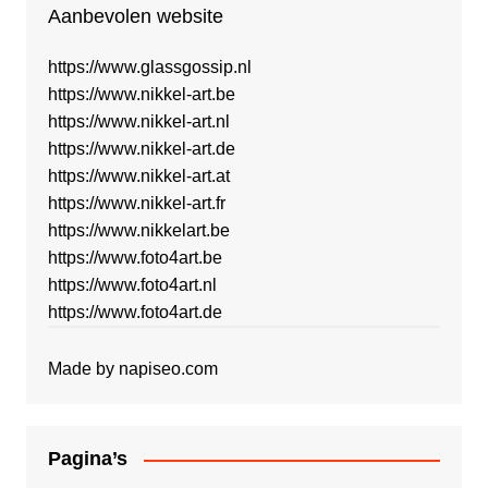
Aanbevolen website
https://www.glassgossip.nl
https://www.nikkel-art.be
https://www.nikkel-art.nl
https://www.nikkel-art.de
https://www.nikkel-art.at
https://www.nikkel-art.fr
https://www.nikkelart.be
https://www.foto4art.be
https://www.foto4art.nl
https://www.foto4art.de
Made by
napiseo.com
Pagina’s