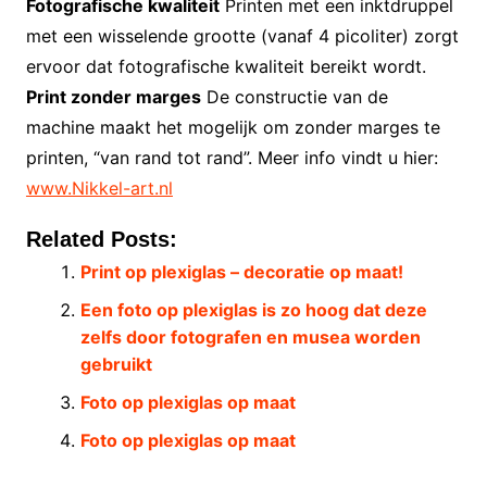
Fotografische kwaliteit
Printen met een inktdruppel
met een wisselende grootte (vanaf 4 picoliter) zorgt
ervoor dat fotografische kwaliteit bereikt wordt.
Print zonder marges
De constructie van de
machine maakt het mogelijk om zonder marges te
printen, “van rand tot rand”. Meer info vindt u hier:
www.Nikkel-art.nl
Related Posts:
Print op plexiglas – decoratie op maat!
Een foto op plexiglas is zo hoog dat deze
zelfs door fotografen en musea worden
gebruikt
Foto op plexiglas op maat
Foto op plexiglas op maat