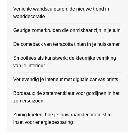
Verlichte wandsculpturen: de nieuwe trend in
wanddecoratie
Geurige zomerkruiden die onmisbaar zijn in je tuin
De comeback van terracotta tinten in je huiskamer
Smoothies als kunstwerk: de kleurrijke verrijking
van je interieur
Verlevendig je interieur met digitale canvas prints
Bordeaux: de statementkleur voor gordijnen in het
zomerseizoen
Zuinig koelen: hoe je jouw raamdecoratie slim
inzet voor energiebesparing