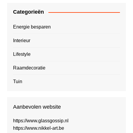
Categorieën
Energie besparen
Interieur
Lifestyle
Raamdecoratie
Tuin
Aanbevolen website
https://www.glassgossip.nl
https://www.nikkel-art.be