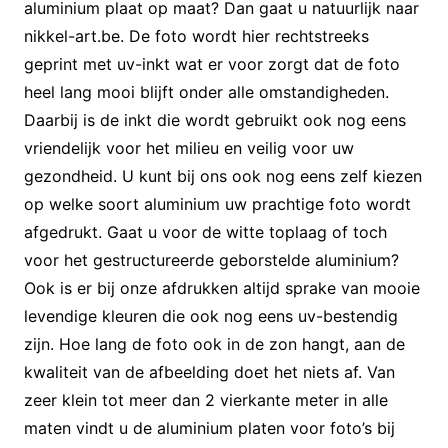
aluminium plaat op maat? Dan gaat u natuurlijk naar
nikkel-art.be. De foto wordt hier rechtstreeks
geprint met uv-inkt wat er voor zorgt dat de foto
heel lang mooi blijft onder alle omstandigheden.
Daarbij is de inkt die wordt gebruikt ook nog eens
vriendelijk voor het milieu en veilig voor uw
gezondheid. U kunt bij ons ook nog eens zelf kiezen
op welke soort aluminium uw prachtige foto wordt
afgedrukt. Gaat u voor de witte toplaag of toch
voor het gestructureerde geborstelde aluminium?
Ook is er bij onze afdrukken altijd sprake van mooie
levendige kleuren die ook nog eens uv-bestendig
zijn. Hoe lang de foto ook in de zon hangt, aan de
kwaliteit van de afbeelding doet het niets af. Van
zeer klein tot meer dan 2 vierkante meter in alle
maten vindt u de aluminium platen voor foto’s bij