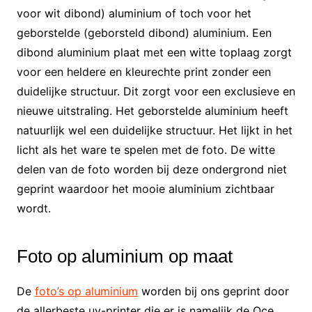
voor wit dibond) aluminium of toch voor het
geborstelde (geborsteld dibond) aluminium. Een
dibond aluminium plaat met een witte toplaag zorgt
voor een heldere en kleurechte print zonder een
duidelijke structuur. Dit zorgt voor een exclusieve en
nieuwe uitstraling. Het geborstelde aluminium heeft
natuurlijk wel een duidelijke structuur. Het lijkt in het
licht als het ware te spelen met de foto. De witte
delen van de foto worden bij deze ondergrond niet
geprint waardoor het mooie aluminium zichtbaar
wordt.
Foto op aluminium op maat
De
foto’s op aluminium
worden bij ons geprint door
de allerbeste uv-printer die er is namelijk de Oce