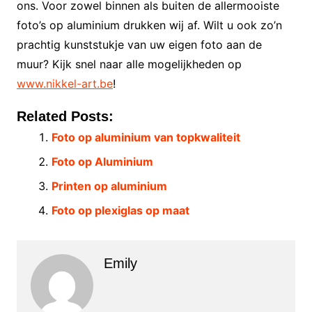
ons. Voor zowel binnen als buiten de allermooiste
foto’s op aluminium drukken wij af. Wilt u ook zo’n
prachtig kunststukje van uw eigen foto aan de
muur? Kijk snel naar alle mogelijkheden op
www.nikkel-art.be
!
Related Posts:
Foto op aluminium van topkwaliteit
Foto op Aluminium
Printen op aluminium
Foto op plexiglas op maat
Emily