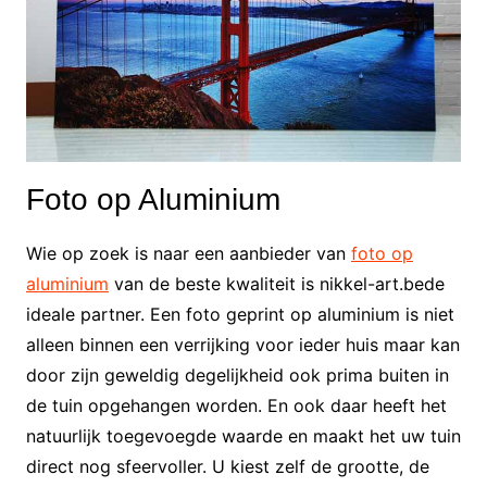
Foto op Aluminium
Wie op zoek is naar een aanbieder van
foto op
aluminium
van de beste kwaliteit is nikkel-art.bede
ideale partner. Een foto geprint op aluminium is niet
alleen binnen een verrijking voor ieder huis maar kan
door zijn geweldig degelijkheid ook prima buiten in
de tuin opgehangen worden. En ook daar heeft het
natuurlijk toegevoegde waarde en maakt het uw tuin
direct nog sfeervoller. U kiest zelf de grootte, de