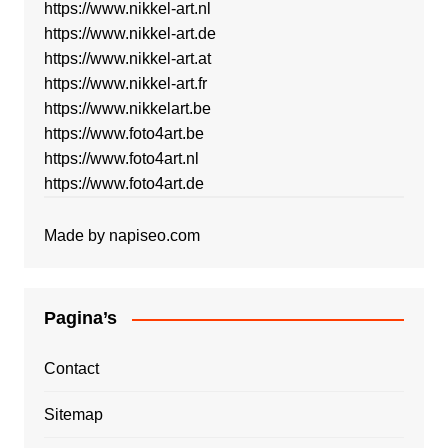
https://www.nikkel-art.nl
https://www.nikkel-art.de
https://www.nikkel-art.at
https://www.nikkel-art.fr
https://www.nikkelart.be
https://www.foto4art.be
https://www.foto4art.nl
https://www.foto4art.de
Made by
napiseo.com
Pagina’s
Contact
Sitemap