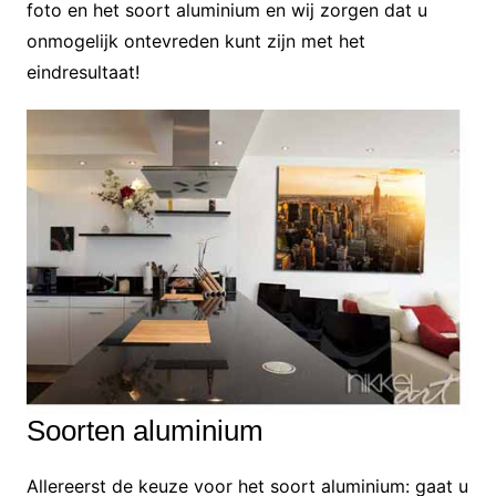
foto en het soort aluminium en wij zorgen dat u
onmogelijk ontevreden kunt zijn met het
eindresultaat!
Soorten aluminium
Allereerst de keuze voor het soort aluminium: gaat u