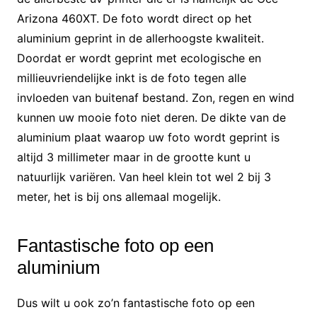
Arizona 460XT. De foto wordt direct op het
aluminium geprint in de allerhoogste kwaliteit.
Doordat er wordt geprint met ecologische en
millieuvriendelijke inkt is de foto tegen alle
invloeden van buitenaf bestand. Zon, regen en wind
kunnen uw mooie foto niet deren. De dikte van de
aluminium plaat waarop uw foto wordt geprint is
altijd 3 millimeter maar in de grootte kunt u
natuurlijk variëren. Van heel klein tot wel 2 bij 3
meter, het is bij ons allemaal mogelijk.
Fantastische foto op een
aluminium
Dus wilt u ook zo’n fantastische foto op een