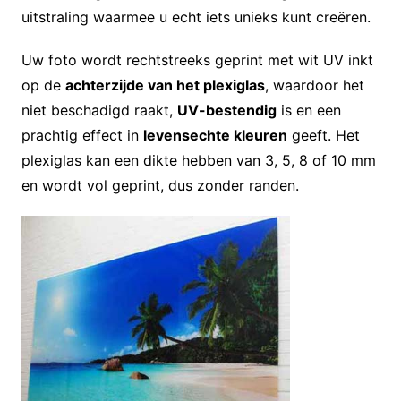
uitstraling waarmee u echt iets unieks kunt creëren.
Uw foto wordt rechtstreeks geprint met wit UV inkt
op de
achterzijde van het plexiglas
, waardoor het
niet beschadigd raakt,
UV-bestendig
is en een
prachtig effect in
levensechte kleuren
geeft. Het
plexiglas kan een dikte hebben van 3, 5, 8 of 10 mm
en wordt vol geprint, dus zonder randen.