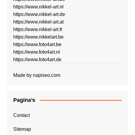
https://www.nikkel-art.nl
https://www.nikkel-art.de
https://www.nikkel-art.at
https://www.nikkel-art.fr
https://www.nikkelart.be
https://www.foto4art.be
https://www.foto4art.nl
https://www.foto4art.de
Made by
napiseo.com
Pagina’s
Contact
Sitemap