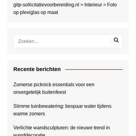
gitp-sollicitatievoorbereiding.nl
>
Interieur
>
Foto
op plexiglas op maat
Recente berichten
Zomerse picknick essentials voor een
onvergetelijk buitenfeest
Slimme tuinbewatering: bespaar water tijdens
warme zomers
Verlichte wandsculpturen: de nieuwe trend in
wanddecoratie