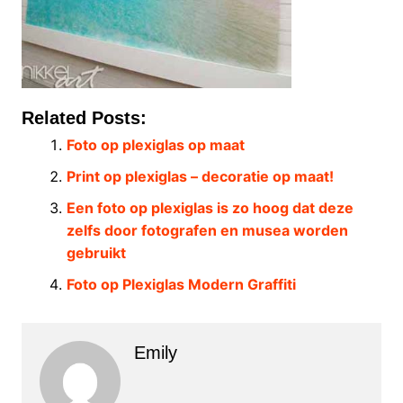
Related Posts:
Foto op plexiglas op maat
Print op plexiglas – decoratie op maat!
Een foto op plexiglas is zo hoog dat deze
zelfs door fotografen en musea worden
gebruikt
Foto op Plexiglas Modern Graffiti
Emily