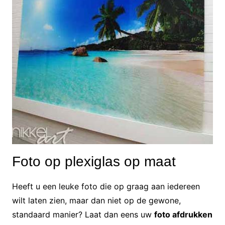
Foto op plexiglas op maat
Heeft u een leuke foto die op graag aan iedereen
wilt laten zien, maar dan niet op de gewone,
standaard manier? Laat dan eens uw
foto afdrukken