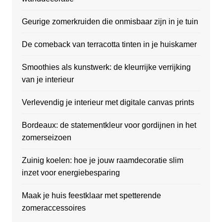
Geurige zomerkruiden die onmisbaar zijn in je tuin
De comeback van terracotta tinten in je huiskamer
Smoothies als kunstwerk: de kleurrijke verrijking
van je interieur
Verlevendig je interieur met digitale canvas prints
Bordeaux: de statementkleur voor gordijnen in het
zomerseizoen
Zuinig koelen: hoe je jouw raamdecoratie slim
inzet voor energiebesparing
Maak je huis feestklaar met spetterende
zomeraccessoires