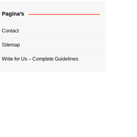
Pagina’s
Contact
Sitemap
Write for Us – Complete Guidelines