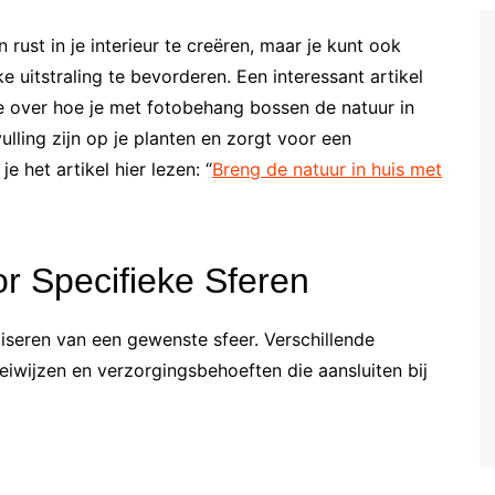
rust in je interieur te creëren, maar je kunt ook
 uitstraling te bevorderen. Een interessant artikel
te over hoe je met fotobehang bossen de natuur in
ulling zijn op je planten en zorgt voor een
e het artikel hier lezen: “
Breng de natuur in huis met
or Specifieke Sferen
liseren van een gewenste sfeer. Verschillende
iwijzen en verzorgingsbehoeften die aansluiten bij