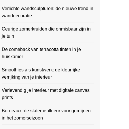
Verlichte wandsculpturen: de nieuwe trend in
wanddecoratie
Geurige zomerkruiden die onmisbaar zijn in
je tuin
De comeback van terracotta tinten in je
huiskamer
Smoothies als kunstwerk: de kleurrijke
verrijking van je interieur
Verlevendig je interieur met digitale canvas
prints
Bordeaux: de statementkleur voor gordijnen
in het zomerseizoen