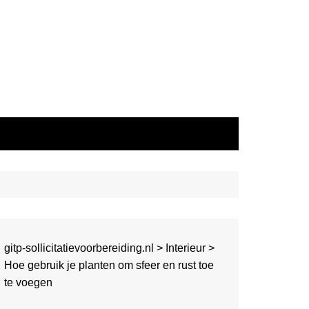
gitp-sollicitatievoorbereiding.nl
>
Interieur
>
Hoe gebruik je planten om sfeer en rust toe
te voegen