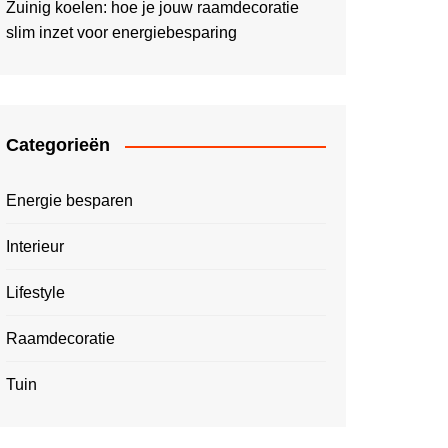
Zuinig koelen: hoe je jouw raamdecoratie
slim inzet voor energiebesparing
Categorieën
Energie besparen
Interieur
Lifestyle
Raamdecoratie
Tuin