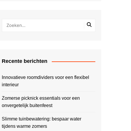
Recente berichten
Innovatieve roomdividers voor een flexibel
interieur
Zomerse picknick essentials voor een
onvergetelijk buitenfeest
Slimme tuinbewatering: bespaar water
tijdens warme zomers