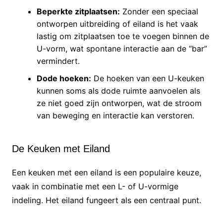
Beperkte zitplaatsen:
Zonder een speciaal
ontworpen uitbreiding of eiland is het vaak
lastig om zitplaatsen toe te voegen binnen de
U-vorm, wat spontane interactie aan de “bar”
vermindert.
Dode hoeken:
De hoeken van een U-keuken
kunnen soms als dode ruimte aanvoelen als
ze niet goed zijn ontworpen, wat de stroom
van beweging en interactie kan verstoren.
De Keuken met Eiland
Een keuken met een eiland is een populaire keuze,
vaak in combinatie met een L- of U-vormige
indeling. Het eiland fungeert als een centraal punt.