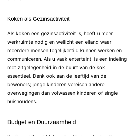
Koken als Gezinsactiviteit
Als koken een gezinsactiviteit is, heeft u meer
werkruimte nodig en wellicht een eiland waar
meerdere mensen tegelijkertijd kunnen werken en
communiceren. Als u vaak entertaint, is een indeling
met zitgelegenheid in de buurt van de kok
essentieel. Denk ook aan de leeftijd van de
bewoners; jonge kinderen vereisen andere
overwegingen dan volwassen kinderen of single
huishoudens.
Budget en Duurzaamheid