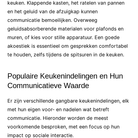
keuken. Klappende kasten, het ratelen van pannen
en het geluid van de afzuigkap kunnen
communicatie bemoeilijken. Overweeg
geluidsabsorberende materialen voor plafonds en
muren, of kies voor stille apparatuur. Een goede
akoestiek is essentieel om gesprekken comfortabel
te houden, zelfs tijdens de spitsuren in de keuken.
Populaire Keukenindelingen en Hun
Communicatieve Waarde
Er zijn verschillende gangbare keukenindelingen, elk
met hun eigen voor- en nadelen wat betreft
communicatie. Hieronder worden de meest
voorkomende besproken, met een focus op hun
impact op sociale interactie.