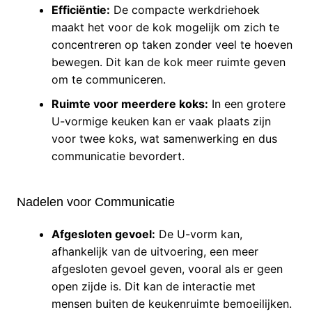
Efficiëntie:
De compacte werkdriehoek
maakt het voor de kok mogelijk om zich te
concentreren op taken zonder veel te hoeven
bewegen. Dit kan de kok meer ruimte geven
om te communiceren.
Ruimte voor meerdere koks:
In een grotere
U-vormige keuken kan er vaak plaats zijn
voor twee koks, wat samenwerking en dus
communicatie bevordert.
Nadelen voor Communicatie
Afgesloten gevoel:
De U-vorm kan,
afhankelijk van de uitvoering, een meer
afgesloten gevoel geven, vooral als er geen
open zijde is. Dit kan de interactie met
mensen buiten de keukenruimte bemoeilijken.