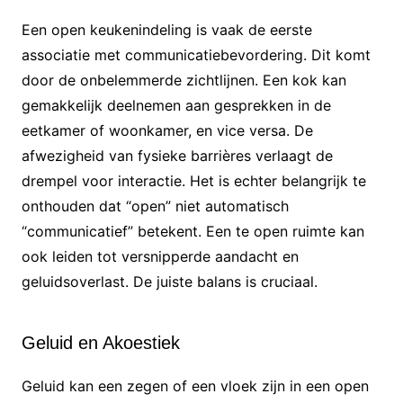
Een open keukenindeling is vaak de eerste
associatie met communicatiebevordering. Dit komt
door de onbelemmerde zichtlijnen. Een kok kan
gemakkelijk deelnemen aan gesprekken in de
eetkamer of woonkamer, en vice versa. De
afwezigheid van fysieke barrières verlaagt de
drempel voor interactie. Het is echter belangrijk te
onthouden dat “open” niet automatisch
“communicatief” betekent. Een te open ruimte kan
ook leiden tot versnipperde aandacht en
geluidsoverlast. De juiste balans is cruciaal.
Geluid en Akoestiek
Geluid kan een zegen of een vloek zijn in een open