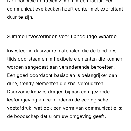
De financiële middelen zijn altijd een factor. Een
communicatieve keuken hoeft echter niet exorbitant
duur te zijn.
Slimme Investeringen voor Langdurige Waarde
Investeer in duurzame materialen die de tand des
tijds doorstaan en in flexibele elementen die kunnen
worden aangepast aan veranderende behoeften.
Een goed doordacht basisplan is belangrijker dan
dure, trendy elementen die snel verouderen.
Duurzame keuzes dragen bij aan een gezonde
leefomgeving en verminderen de ecologische
voetafdruk, wat ook een vorm van communicatie is:
de boodschap dat u om uw omgeving geeft.