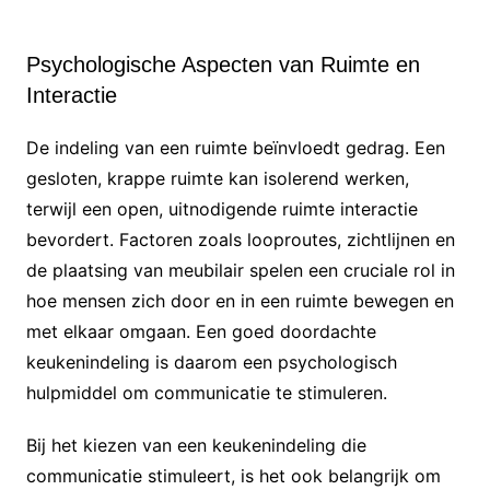
Psychologische Aspecten van Ruimte en
Interactie
De indeling van een ruimte beïnvloedt gedrag. Een
gesloten, krappe ruimte kan isolerend werken,
terwijl een open, uitnodigende ruimte interactie
bevordert. Factoren zoals looproutes, zichtlijnen en
de plaatsing van meubilair spelen een cruciale rol in
hoe mensen zich door en in een ruimte bewegen en
met elkaar omgaan. Een goed doordachte
keukenindeling is daarom een psychologisch
hulpmiddel om communicatie te stimuleren.
Bij het kiezen van een keukenindeling die
communicatie stimuleert, is het ook belangrijk om