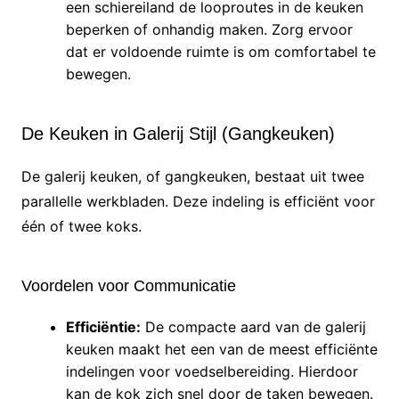
een schiereiland de looproutes in de keuken
beperken of onhandig maken. Zorg ervoor
dat er voldoende ruimte is om comfortabel te
bewegen.
De Keuken in Galerij Stijl (Gangkeuken)
De galerij keuken, of gangkeuken, bestaat uit twee
parallelle werkbladen. Deze indeling is efficiënt voor
één of twee koks.
Voordelen voor Communicatie
Efficiëntie:
De compacte aard van de galerij
keuken maakt het een van de meest efficiënte
indelingen voor voedselbereiding. Hierdoor
kan de kok zich snel door de taken bewegen.