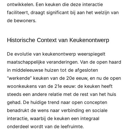
ontwikkelen. Een keuken die deze interactie
faciliteert, draagt significant bij aan het welzijn van
de bewoners.
Historische Context van Keukenontwerp
De evolutie van keukenontwerp weerspiegelt
maatschappelijke veranderingen. Van de open haard
in middeleeuwse huizen tot de afgesloten
“werkende” keuken van de 20e eeuw, en nu de open
woonkeukens van de 21e eeuw: de keuken heeft
steeds een andere relatie met de rest van het huis
gehad. De huidige trend naar open concepten
benadrukt de wens naar verbinding en sociale
interactie, waarbij de keuken een integraal
onderdeel wordt van de leefruimte.