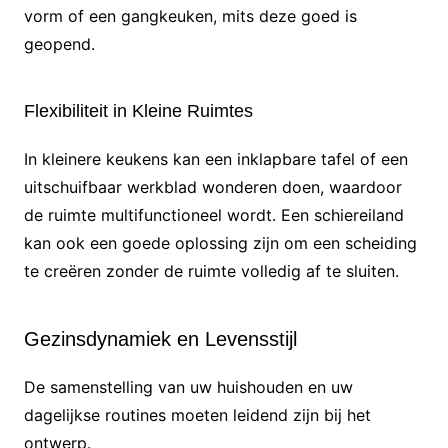
vorm of een gangkeuken, mits deze goed is
geopend.
Flexibiliteit in Kleine Ruimtes
In kleinere keukens kan een inklapbare tafel of een
uitschuifbaar werkblad wonderen doen, waardoor
de ruimte multifunctioneel wordt. Een schiereiland
kan ook een goede oplossing zijn om een scheiding
te creëren zonder de ruimte volledig af te sluiten.
Gezinsdynamiek en Levensstijl
De samenstelling van uw huishouden en uw
dagelijkse routines moeten leidend zijn bij het
ontwerp.