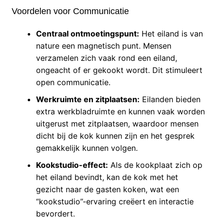
Voordelen voor Communicatie
Centraal ontmoetingspunt:
Het eiland is van
nature een magnetisch punt. Mensen
verzamelen zich vaak rond een eiland,
ongeacht of er gekookt wordt. Dit stimuleert
open communicatie.
Werkruimte en zitplaatsen:
Eilanden bieden
extra werkbladruimte en kunnen vaak worden
uitgerust met zitplaatsen, waardoor mensen
dicht bij de kok kunnen zijn en het gesprek
gemakkelijk kunnen volgen.
Kookstudio-effect:
Als de kookplaat zich op
het eiland bevindt, kan de kok met het
gezicht naar de gasten koken, wat een
“kookstudio”-ervaring creëert en interactie
bevordert.