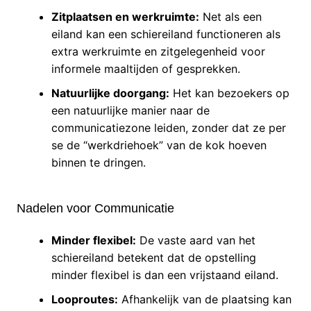
Zitplaatsen en werkruimte:
Net als een
eiland kan een schiereiland functioneren als
extra werkruimte en zitgelegenheid voor
informele maaltijden of gesprekken.
Natuurlijke doorgang:
Het kan bezoekers op
een natuurlijke manier naar de
communicatiezone leiden, zonder dat ze per
se de “werkdriehoek” van de kok hoeven
binnen te dringen.
Nadelen voor Communicatie
Minder flexibel:
De vaste aard van het
schiereiland betekent dat de opstelling
minder flexibel is dan een vrijstaand eiland.
Looproutes:
Afhankelijk van de plaatsing kan