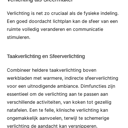
Verlichting is net zo cruciaal als de fysieke indeling.
Een goed doordacht lichtplan kan de sfeer van een
ruimte volledig veranderen en communicatie
stimuleren.
Taakverlichting en Sfeerverlichting
Combineer heldere taakverlichting boven
werkbladen met warmere, indirecte sfeerverlichting
voor een uitnodigende ambiance. Dimfuncties zijn
essentieel om de verlichting aan te passen aan
verschillende activiteiten, van koken tot gezellig
natafelen. Een te felle, klinische verlichting kan
ongemakkelijk aanvoelen, terwijl te schemerige
verlichting de aandacht kan versnipperen.