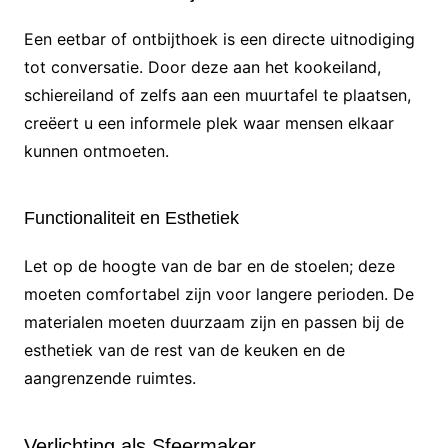
Een eetbar of ontbijthoek is een directe uitnodiging
tot conversatie. Door deze aan het kookeiland,
schiereiland of zelfs aan een muurtafel te plaatsen,
creëert u een informele plek waar mensen elkaar
kunnen ontmoeten.
Functionaliteit en Esthetiek
Let op de hoogte van de bar en de stoelen; deze
moeten comfortabel zijn voor langere perioden. De
materialen moeten duurzaam zijn en passen bij de
esthetiek van de rest van de keuken en de
aangrenzende ruimtes.
Verlichting als Sfeermaker