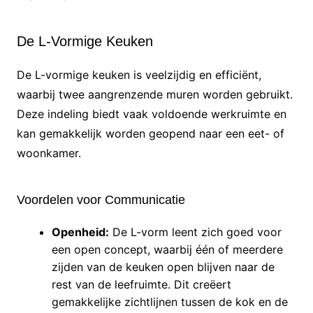
De L-Vormige Keuken
De L-vormige keuken is veelzijdig en efficiënt,
waarbij twee aangrenzende muren worden gebruikt.
Deze indeling biedt vaak voldoende werkruimte en
kan gemakkelijk worden geopend naar een eet- of
woonkamer.
Voordelen voor Communicatie
Openheid:
De L-vorm leent zich goed voor
een open concept, waarbij één of meerdere
zijden van de keuken open blijven naar de
rest van de leefruimte. Dit creëert
gemakkelijke zichtlijnen tussen de kok en de