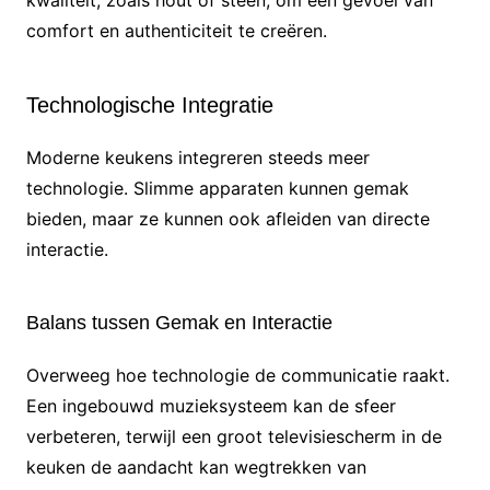
comfort en authenticiteit te creëren.
Technologische Integratie
Moderne keukens integreren steeds meer
technologie. Slimme apparaten kunnen gemak
bieden, maar ze kunnen ook afleiden van directe
interactie.
Balans tussen Gemak en Interactie
Overweeg hoe technologie de communicatie raakt.
Een ingebouwd muzieksysteem kan de sfeer
verbeteren, terwijl een groot televisiescherm in de
keuken de aandacht kan wegtrekken van