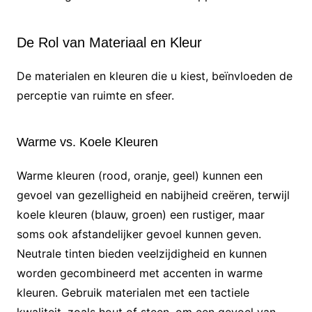
De Rol van Materiaal en Kleur
De materialen en kleuren die u kiest, beïnvloeden de
perceptie van ruimte en sfeer.
Warme vs. Koele Kleuren
Warme kleuren (rood, oranje, geel) kunnen een
gevoel van gezelligheid en nabijheid creëren, terwijl
koele kleuren (blauw, groen) een rustiger, maar
soms ook afstandelijker gevoel kunnen geven.
Neutrale tinten bieden veelzijdigheid en kunnen
worden gecombineerd met accenten in warme
kleuren. Gebruik materialen met een tactiele
kwaliteit, zoals hout of steen, om een gevoel van