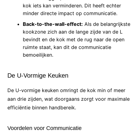
kok iets kan verminderen. Dit heeft echter
minder directe impact op communicatie.
Back-to-the-wall-effect:
Als de belangrijkste
kookzone zich aan de lange zijde van de L
bevindt en de kok met de rug naar de open
ruimte staat, kan dit de communicatie
bemoeilijken.
De U-Vormige Keuken
De U-vormige keuken omringt de kok min of meer
aan drie zijden, wat doorgaans zorgt voor maximale
efficiëntie binnen handbereik.
Voordelen voor Communicatie