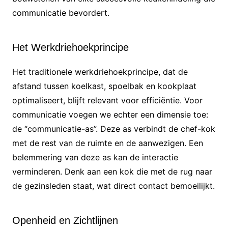
communicatie bevordert.
Het Werkdriehoekprincipe
Het traditionele werkdriehoekprincipe, dat de
afstand tussen koelkast, spoelbak en kookplaat
optimaliseert, blijft relevant voor efficiëntie. Voor
communicatie voegen we echter een dimensie toe:
de “communicatie-as”. Deze as verbindt de chef-kok
met de rest van de ruimte en de aanwezigen. Een
belemmering van deze as kan de interactie
verminderen. Denk aan een kok die met de rug naar
de gezinsleden staat, wat direct contact bemoeilijkt.
Openheid en Zichtlijnen