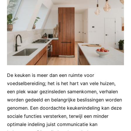
De keuken is meer dan een ruimte voor
voedselbereiding; het is het hart van vele huizen,
een plek waar gezinsleden samenkomen, verhalen
worden gedeeld en belangrijke beslissingen worden
genomen. Een doordachte keukenindeling kan deze
sociale functies versterken, terwijl een minder
optimale indeling juist communicatie kan