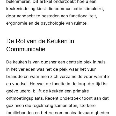
belemmeren. Dit artikel onderzoekt hoe u een
keukenindeling kiest die communicatie stimuleert,
door aandacht te besteden aan functionaliteit,
ergonomie en de psychologie van ruimte.
De Rol van de Keuken in
Communicatie
De keuken is van oudsher een centrale plek in huis.
In het verleden was het de plek waar het vuur
brandde en waar men zich verzamelde voor warmte
en voedsel. Hoewel de functie in de loop der tijd is
geëvolueerd, blijft de keuken een primaire
ontmoetingsplaats. Recent onderzoek toont aan dat
gezinnen die regelmatig samen eten, sterkere
familiebanden en betere communicatievaardigheden