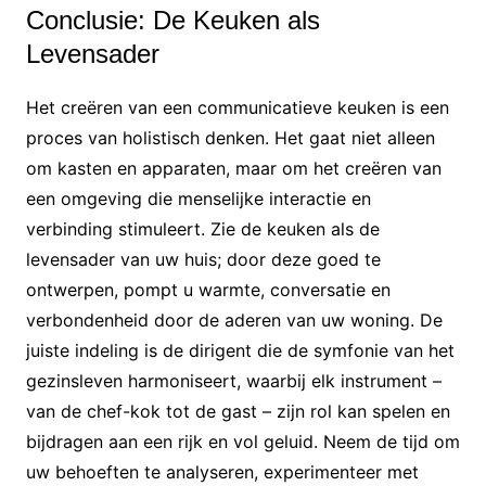
Conclusie: De Keuken als
Levensader
Het creëren van een communicatieve keuken is een
proces van holistisch denken. Het gaat niet alleen
om kasten en apparaten, maar om het creëren van
een omgeving die menselijke interactie en
verbinding stimuleert. Zie de keuken als de
levensader van uw huis; door deze goed te
ontwerpen, pompt u warmte, conversatie en
verbondenheid door de aderen van uw woning. De
juiste indeling is de dirigent die de symfonie van het
gezinsleven harmoniseert, waarbij elk instrument –
van de chef-kok tot de gast – zijn rol kan spelen en
bijdragen aan een rijk en vol geluid. Neem de tijd om
uw behoeften te analyseren, experimenteer met