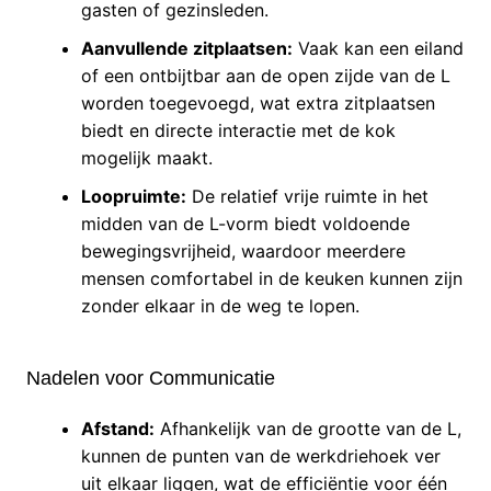
gasten of gezinsleden.
Aanvullende zitplaatsen:
Vaak kan een eiland
of een ontbijtbar aan de open zijde van de L
worden toegevoegd, wat extra zitplaatsen
biedt en directe interactie met de kok
mogelijk maakt.
Loopruimte:
De relatief vrije ruimte in het
midden van de L-vorm biedt voldoende
bewegingsvrijheid, waardoor meerdere
mensen comfortabel in de keuken kunnen zijn
zonder elkaar in de weg te lopen.
Nadelen voor Communicatie
Afstand:
Afhankelijk van de grootte van de L,
kunnen de punten van de werkdriehoek ver
uit elkaar liggen, wat de efficiëntie voor één