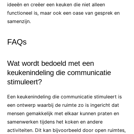
ideeën en creëer een keuken die niet alleen
functioneel is, maar ook een oase van gesprek en
samenzijn.
FAQs
Wat wordt bedoeld met een
keukenindeling die communicatie
stimuleert?
Een keukenindeling die communicatie stimuleert is
een ontwerp waarbij de ruimte zo is ingericht dat
mensen gemakkelijk met elkaar kunnen praten en
samenwerken tijdens het koken en andere
activiteiten. Dit kan bijvoorbeeld door open ruimtes,