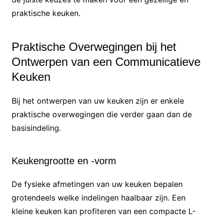
praktische keuken.
Praktische Overwegingen bij het
Ontwerpen van een Communicatieve
Keuken
Bij het ontwerpen van uw keuken zijn er enkele
praktische overwegingen die verder gaan dan de
basisindeling.
Keukengrootte en -vorm
De fysieke afmetingen van uw keuken bepalen
grotendeels welke indelingen haalbaar zijn. Een
kleine keuken kan profiteren van een compacte L-