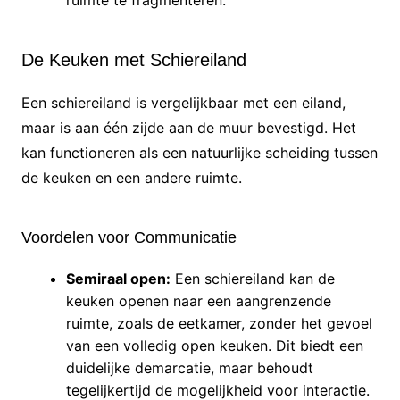
De Keuken met Schiereiland
Een schiereiland is vergelijkbaar met een eiland,
maar is aan één zijde aan de muur bevestigd. Het
kan functioneren als een natuurlijke scheiding tussen
de keuken en een andere ruimte.
Voordelen voor Communicatie
Semiraal open:
Een schiereiland kan de
keuken openen naar een aangrenzende
ruimte, zoals de eetkamer, zonder het gevoel
van een volledig open keuken. Dit biedt een
duidelijke demarcatie, maar behoudt
tegelijkertijd de mogelijkheid voor interactie.