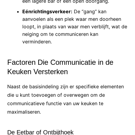
een lagere bar of een open doorgang.
Eénrichtingsverkeer:
De “gang” kan
aanvoelen als een plek waar men doorheen
loopt, in plaats van waar men verblijft, wat de
neiging om te communiceren kan
verminderen.
Factoren Die Communicatie in de
Keuken Versterken
Naast de basisindeling zijn er specifieke elementen
die u kunt toevoegen of overwegen om de
communicatieve functie van uw keuken te
maximaliseren.
De Eetbar of Ontbijthoek