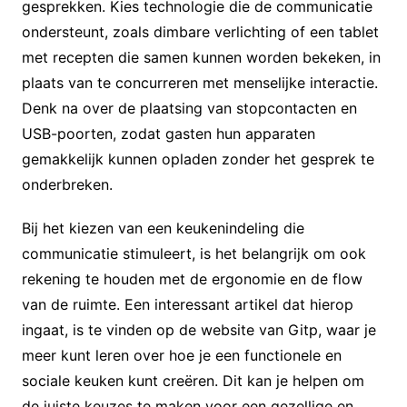
gesprekken. Kies technologie die de communicatie
ondersteunt, zoals dimbare verlichting of een tablet
met recepten die samen kunnen worden bekeken, in
plaats van te concurreren met menselijke interactie.
Denk na over de plaatsing van stopcontacten en
USB-poorten, zodat gasten hun apparaten
gemakkelijk kunnen opladen zonder het gesprek te
onderbreken.
Bij het kiezen van een keukenindeling die
communicatie stimuleert, is het belangrijk om ook
rekening te houden met de ergonomie en de flow
van de ruimte. Een interessant artikel dat hierop
ingaat, is te vinden op de website van Gitp, waar je
meer kunt leren over hoe je een functionele en
sociale keuken kunt creëren. Dit kan je helpen om
de juiste keuzes te maken voor een gezellige en