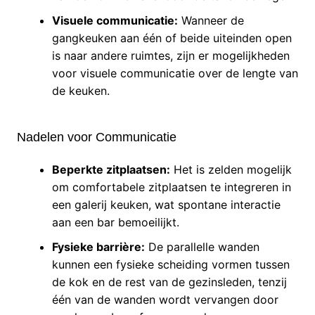
Visuele communicatie:
Wanneer de
gangkeuken aan één of beide uiteinden open
is naar andere ruimtes, zijn er mogelijkheden
voor visuele communicatie over de lengte van
de keuken.
Nadelen voor Communicatie
Beperkte zitplaatsen:
Het is zelden mogelijk
om comfortabele zitplaatsen te integreren in
een galerij keuken, wat spontane interactie
aan een bar bemoeilijkt.
Fysieke barrière:
De parallelle wanden
kunnen een fysieke scheiding vormen tussen
de kok en de rest van de gezinsleden, tenzij
één van de wanden wordt vervangen door